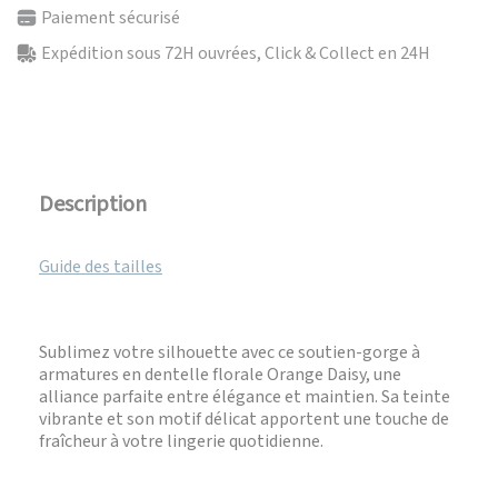
Paiement sécurisé
Expédition sous 72H ouvrées, Click & Collect en 24H
Description
Guide des tailles
Sublimez votre silhouette avec ce soutien-gorge à
armatures en dentelle florale Orange Daisy, une
alliance parfaite entre élégance et maintien. Sa teinte
vibrante et son motif délicat apportent une touche de
fraîcheur à votre lingerie quotidienne.