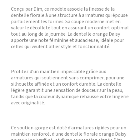
Conçu par Dim, ce modèle associe la finesse de la
dentelle florale à une structure à armatures qui épouse
parfaitement les formes. Sa coupe moderne met en
valeur le décolleté tout en assurant un confort optimal
tout au long de la journée. La dentelle orange Daisy
apporte une note féminine et audacieuse, idéale pour
celles qui veulent allier style et fonctionnalité.
Profitez d’un maintien impeccable grâce aux
armatures qui soutiennent sans comprimer, pour une
silhouette affinée et un confort durable. La dentelle
légère garantit une sensation de douceur sur la peau,
tandis que la couleur dynamique rehausse votre lingerie
avec originalité.
Ce soutien-gorge est doté d’armatures rigides pour un
maintien renforcé, d’une dentelle florale orange Daisy