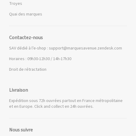
Troyes
Quai des marques
Contactez-nous
SAV dédié à l’e-shop :
support@marquesavenue.zendesk.com
Horaires : 09h30-12h30 / 14h-17h30
Droit de rétractation
Livraison
Expédition sous 72h ouvrées partout en France métropolitaine
et en Europe. Click and collect en 24h ouvrées.
Nous suivre