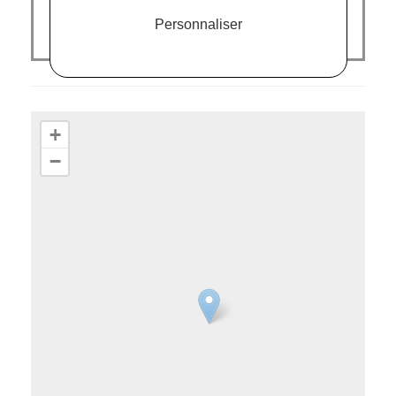
Personnaliser
+
−