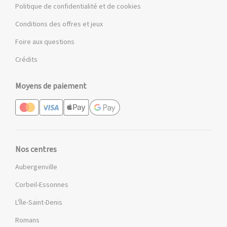
Politique de confidentialité et de cookies
Conditions des offres et jeux
Foire aux questions
Crédits
Moyens de paiement
Nos centres
Aubergenville
Corbeil-Essonnes
L'Île-Saint-Denis
Romans