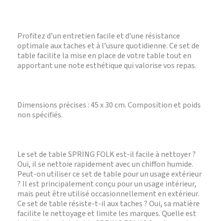
Profitez d’un entretien facile et d’une résistance
optimale aux taches et à l’usure quotidienne. Ce set de
table facilite la mise en place de votre table tout en
apportant une note esthétique qui valorise vos repas.
Dimensions précises : 45 x 30 cm. Composition et poids
non spécifiés.
Le set de table SPRING FOLK est-il facile à nettoyer ?
Oui, il se nettoie rapidement avec un chiffon humide.
Peut-on utiliser ce set de table pour un usage extérieur
? Il est principalement conçu pour un usage intérieur,
mais peut être utilisé occasionnellement en extérieur.
Ce set de table résiste-t-il aux taches ? Oui, sa matière
facilite le nettoyage et limite les marques. Quelle est