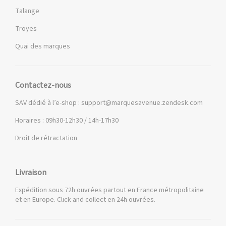
Talange
Troyes
Quai des marques
Contactez-nous
SAV dédié à l’e-shop :
support@marquesavenue.zendesk.com
Horaires : 09h30-12h30 / 14h-17h30
Droit de rétractation
Livraison
Expédition sous 72h ouvrées partout en France métropolitaine
et en Europe. Click and collect en 24h ouvrées.