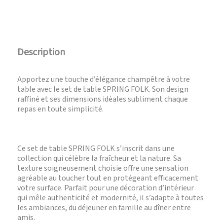
Description
Apportez une touche d’élégance champêtre à votre
table avec le set de table SPRING FOLK. Son design
raffiné et ses dimensions idéales subliment chaque
repas en toute simplicité.
Ce set de table SPRING FOLK s’inscrit dans une
collection qui célèbre la fraîcheur et la nature. Sa
texture soigneusement choisie offre une sensation
agréable au toucher tout en protégeant efficacement
votre surface. Parfait pour une décoration d’intérieur
qui mêle authenticité et modernité, il s’adapte à toutes
les ambiances, du déjeuner en famille au dîner entre
amis.