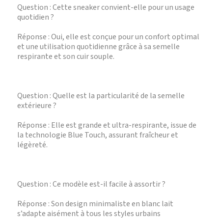
Question : Cette sneaker convient-elle pour un usage
quotidien ?
Réponse : Oui, elle est conçue pour un confort optimal
et une utilisation quotidienne grâce à sa semelle
respirante et son cuir souple.
Question : Quelle est la particularité de la semelle
extérieure ?
Réponse : Elle est grande et ultra-respirante, issue de
la technologie Blue Touch, assurant fraîcheur et
légèreté.
Question : Ce modèle est-il facile à assortir ?
Réponse : Son design minimaliste en blanc lait
s’adapte aisément à tous les styles urbains