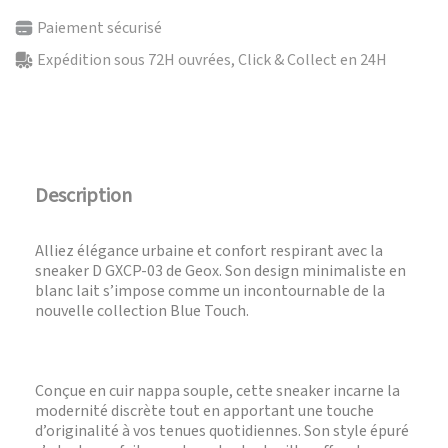
Paiement sécurisé
Expédition sous 72H ouvrées, Click & Collect en 24H
Description
Alliez élégance urbaine et confort respirant avec la
sneaker D GXCP-03 de Geox. Son design minimaliste en
blanc lait s’impose comme un incontournable de la
nouvelle collection Blue Touch.
Conçue en cuir nappa souple, cette sneaker incarne la
modernité discrète tout en apportant une touche
d’originalité à vos tenues quotidiennes. Son style épuré