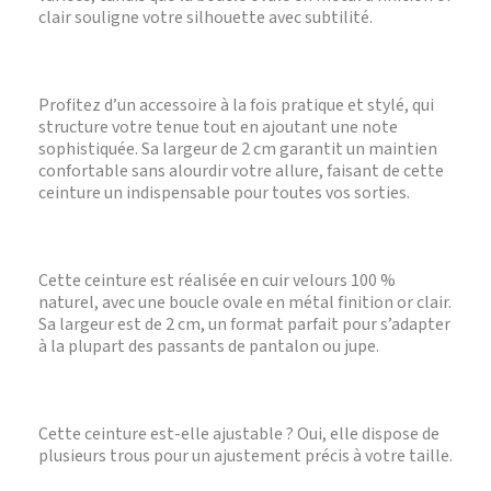
clair souligne votre silhouette avec subtilité.
Profitez d’un accessoire à la fois pratique et stylé, qui
structure votre tenue tout en ajoutant une note
sophistiquée. Sa largeur de 2 cm garantit un maintien
confortable sans alourdir votre allure, faisant de cette
ceinture un indispensable pour toutes vos sorties.
Cette ceinture est réalisée en cuir velours 100 %
naturel, avec une boucle ovale en métal finition or clair.
Sa largeur est de 2 cm, un format parfait pour s’adapter
à la plupart des passants de pantalon ou jupe.
Cette ceinture est-elle ajustable ? Oui, elle dispose de
plusieurs trous pour un ajustement précis à votre taille.