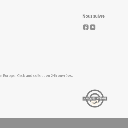
Nous suivre
n Europe. Click and collect en 24h ouvrées.