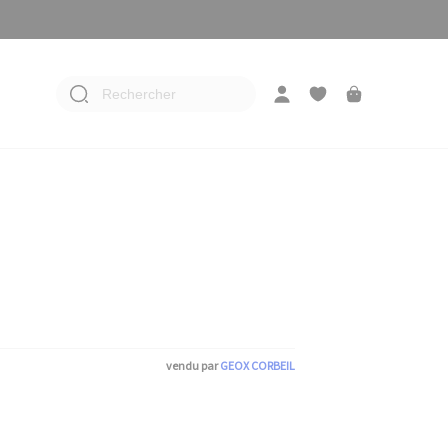
Rechercher
vendu par
GEOX CORBEIL