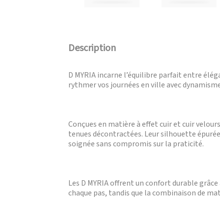
Description
D MYRIA incarne l’équilibre parfait entre élég
rythmer vos journées en ville avec dynamisme
Conçues en matière à effet cuir et cuir velour
tenues décontractées. Leur silhouette épurée 
soignée sans compromis sur la praticité.
Les D MYRIA offrent un confort durable grâce 
chaque pas, tandis que la combinaison de mat