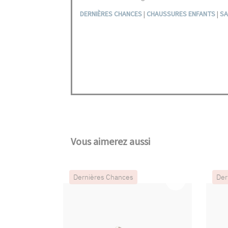
DERNIÈRES CHANCES
|
CHAUSSURES ENFANTS
|
SA
Vous aimerez aussi
Dernières Chances
Der