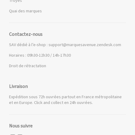
Troyes
Quai des marques
Contactez-nous
SAV dédié à l’e-shop :
support@marquesavenue.zendesk.com
Horaires : 09h30-12h30 / 14h-17h30
Droit de rétractation
Livraison
Expédition sous 72h ouvrées partout en France métropolitaine
et en Europe. Click and collect en 24h ouvrées.
Nous suivre