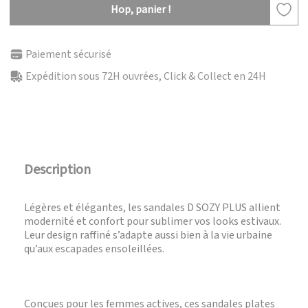
Hop, panier !
Paiement sécurisé
Expédition sous 72H ouvrées, Click & Collect en 24H
Description
Légères et élégantes, les sandales D SOZY PLUS allient
modernité et confort pour sublimer vos looks estivaux.
Leur design raffiné s’adapte aussi bien à la vie urbaine
qu’aux escapades ensoleillées.
Conçues pour les femmes actives, ces sandales plates