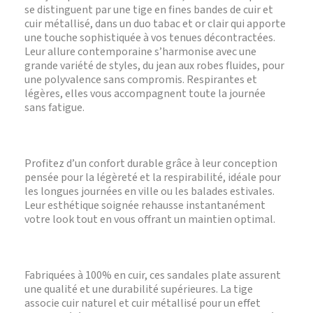
se distinguent par une tige en fines bandes de cuir et
cuir métallisé, dans un duo tabac et or clair qui apporte
une touche sophistiquée à vos tenues décontractées.
Leur allure contemporaine s’harmonise avec une
grande variété de styles, du jean aux robes fluides, pour
une polyvalence sans compromis. Respirantes et
légères, elles vous accompagnent toute la journée
sans fatigue.
Profitez d’un confort durable grâce à leur conception
pensée pour la légèreté et la respirabilité, idéale pour
les longues journées en ville ou les balades estivales.
Leur esthétique soignée rehausse instantanément
votre look tout en vous offrant un maintien optimal.
Fabriquées à 100% en cuir, ces sandales plate assurent
une qualité et une durabilité supérieures. La tige
associe cuir naturel et cuir métallisé pour un effet