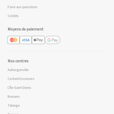
Foire aux questions
Crédits
Moyens de paiement
Nos centres
Aubergenville
Corbeil-Essonnes
L'Île-Saint-Denis
Romans
Talange