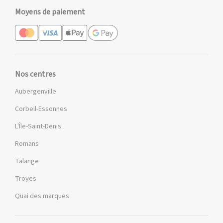
Moyens de paiement
Nos centres
Aubergenville
Corbeil-Essonnes
L'Île-Saint-Denis
Romans
Talange
Troyes
Quai des marques