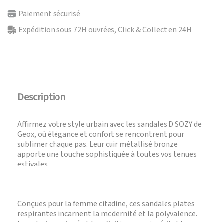
Paiement sécurisé
Expédition sous 72H ouvrées, Click & Collect en 24H
Description
Affirmez votre style urbain avec les sandales D SOZY de
Geox, où élégance et confort se rencontrent pour
sublimer chaque pas. Leur cuir métallisé bronze
apporte une touche sophistiquée à toutes vos tenues
estivales.
Conçues pour la femme citadine, ces sandales plates
respirantes incarnent la modernité et la polyvalence.