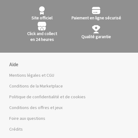
Site officiel
Paiement en ligne sécurisé
Click and collect
Qualité garantie
en 24 heures
Aide
Mentions légales et CGU
Conditions de la Marketplace
Politique de confidentialité et de cookies
Conditions des offres et jeux
Foire aux questions
Crédits