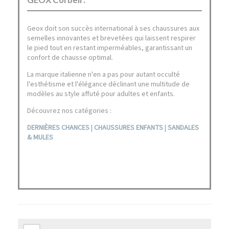
Geox doit son succès international à ses chaussures aux
semelles innovantes et brevetées qui laissent respirer
le pied tout en restant imperméables, garantissant un
confort de chausse optimal.
La marque italienne n'en a pas pour autant occulté
l'esthétisme et l'élégance déclinant une multitude de
modèles au style affuté pour adultes et enfants.
Découvrez nos catégories :
DERNIÈRES CHANCES
|
CHAUSSURES ENFANTS
|
SANDALES
& MULES