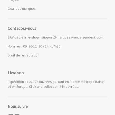
Quai des marques
Contactez-nous
SAV dédié à l’e-shop :
support@marquesavenue.zendesk.com
Horaires : 09h30-12h30 / 14h-17h30
Droit de rétractation
Livraison
Expédition sous 72h ouvrées partout en France métropolitaine
et en Europe. Click and collect en 24h ouvrées.
Nous suivre