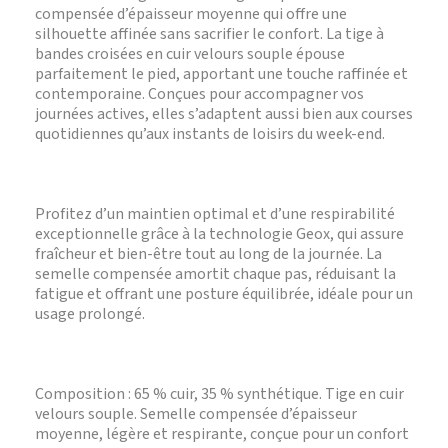
compensée d’épaisseur moyenne qui offre une
silhouette affinée sans sacrifier le confort. La tige à
bandes croisées en cuir velours souple épouse
parfaitement le pied, apportant une touche raffinée et
contemporaine. Conçues pour accompagner vos
journées actives, elles s’adaptent aussi bien aux courses
quotidiennes qu’aux instants de loisirs du week-end.
Profitez d’un maintien optimal et d’une respirabilité
exceptionnelle grâce à la technologie Geox, qui assure
fraîcheur et bien-être tout au long de la journée. La
semelle compensée amortit chaque pas, réduisant la
fatigue et offrant une posture équilibrée, idéale pour un
usage prolongé.
Composition : 65 % cuir, 35 % synthétique. Tige en cuir
velours souple. Semelle compensée d’épaisseur
moyenne, légère et respirante, conçue pour un confort