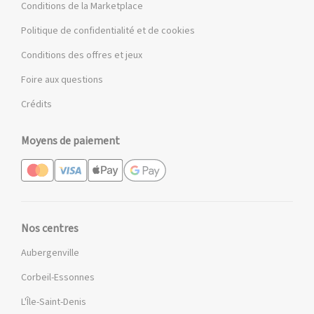
Conditions de la Marketplace
Politique de confidentialité et de cookies
Conditions des offres et jeux
Foire aux questions
Crédits
Moyens de paiement
Nos centres
Aubergenville
Corbeil-Essonnes
L'Île-Saint-Denis