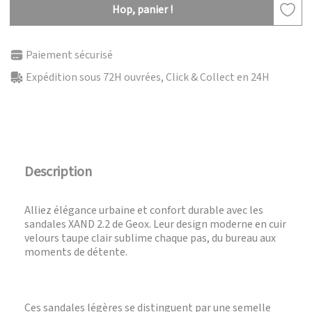
Hop, panier !
Paiement sécurisé
Expédition sous 72H ouvrées, Click & Collect en 24H
Description
Alliez élégance urbaine et confort durable avec les
sandales XAND 2.2 de Geox. Leur design moderne en cuir
velours taupe clair sublime chaque pas, du bureau aux
moments de détente.
Ces sandales légères se distinguent par une semelle