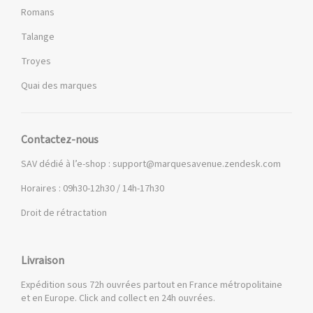
Romans
Talange
Troyes
Quai des marques
Contactez-nous
SAV dédié à l’e-shop :
support@marquesavenue.zendesk.com
Horaires : 09h30-12h30 / 14h-17h30
Droit de rétractation
Livraison
Expédition sous 72h ouvrées partout en France métropolitaine
et en Europe. Click and collect en 24h ouvrées.