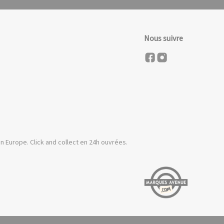
Nous suivre
n Europe. Click and collect en 24h ouvrées.