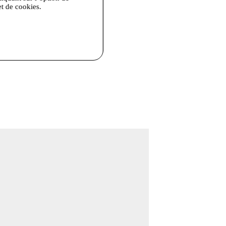
et de cookies.