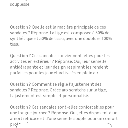
souplesse.
Question ? Quelle est la matière principale de ces
sandales ? Réponse. La tige est composée à 50% de
synthétique et 50% de tissu, avec une doublure 100%
tissu.
Question ? Ces sandales conviennent-elles pour les
activités en extérieur ? Réponse. Oui, leur semelle
antidérapante et leur design respirant les rendent
parfaites pour les jeux et activités en plein air.
Question ? Comment se règle l’ajustement des
sandales ? Réponse. Grâce aux scratchs sur la tige,
l’ajustement est simple et personnalisé.
Question ? Ces sandales sont-elles confortables pour
une longue journée ? Réponse. Oui, elles disposent d’un
amorti efficace et d’une semelle souple pour un confort
prolongé.