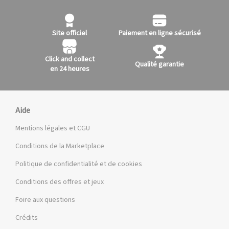
Site officiel
Paiement en ligne sécurisé
Click and collect
Qualité garantie
en 24 heures
Aide
Mentions légales et CGU
Conditions de la Marketplace
Politique de confidentialité et de cookies
Conditions des offres et jeux
Foire aux questions
Crédits