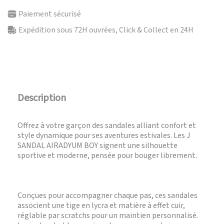
Paiement sécurisé
Expédition sous 72H ouvrées, Click & Collect en 24H
Description
Offrez à votre garçon des sandales alliant confort et
style dynamique pour ses aventures estivales. Les J
SANDAL AIRADYUM BOY signent une silhouette
sportive et moderne, pensée pour bouger librement.
Conçues pour accompagner chaque pas, ces sandales
associent une tige en lycra et matière à effet cuir,
réglable par scratchs pour un maintien personnalisé.