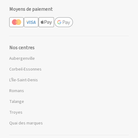
Moyens de paiement
Nos centres
Aubergenville
Corbeil-Essonnes
L'Île-Saint-Denis
Romans
Talange
Troyes
Quai des marques