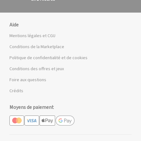
Aide
Mentions légales et CGU
Conditions de la Marketplace
Politique de confidentialité et de cookies
Conditions des offres et jeux
Foire aux questions
Crédits
Moyens de paiement