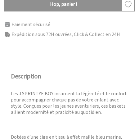
Hop, panier !
Paiement sécurisé
Expédition sous 72H ouvrées, Click & Collect en 24H
Description
Les J SPRINTYE BOY incarnent la légèreté et le confort
pour accompagner chaque pas de votre enfant avec
style. Conçues pour les jeunes aventuriers, ces baskets
allient modernité et praticité au quotidien.
Dotées d’une tige en tissu à effet maille bleu marine,