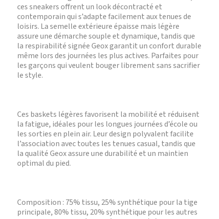
ces sneakers offrent un look décontracté et
contemporain qui s’adapte facilement aux tenues de
loisirs. La semelle extérieure épaisse mais légère
assure une démarche souple et dynamique, tandis que
la respirabilité signée Geox garantit un confort durable
même lors des journées les plus actives. Parfaites pour
les garçons qui veulent bouger librement sans sacrifier
le style.
Ces baskets légères favorisent la mobilité et réduisent
la fatigue, idéales pour les longues journées d’école ou
les sorties en plein air. Leur design polyvalent facilite
l’association avec toutes les tenues casual, tandis que
la qualité Geox assure une durabilité et un maintien
optimal du pied.
Composition : 75% tissu, 25% synthétique pour la tige
principale, 80% tissu, 20% synthétique pour les autres