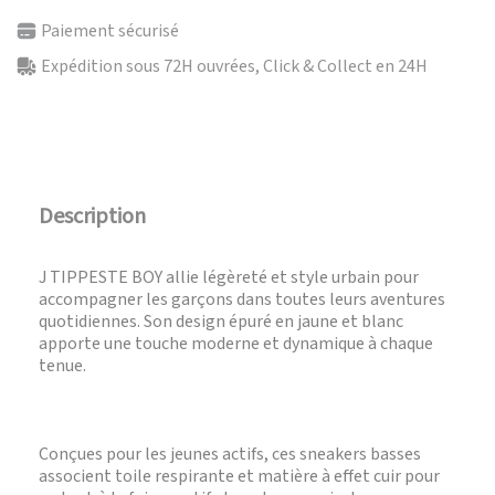
Paiement sécurisé
Expédition sous 72H ouvrées, Click & Collect en 24H
Description
J TIPPESTE BOY allie légèreté et style urbain pour
accompagner les garçons dans toutes leurs aventures
quotidiennes. Son design épuré en jaune et blanc
apporte une touche moderne et dynamique à chaque
tenue.
Conçues pour les jeunes actifs, ces sneakers basses
associent toile respirante et matière à effet cuir pour