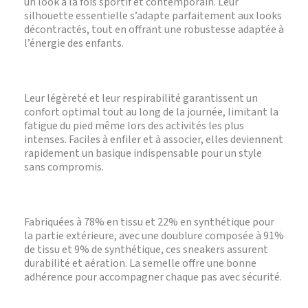
un look à la fois sportif et contemporain. Leur
silhouette essentielle s’adapte parfaitement aux looks
décontractés, tout en offrant une robustesse adaptée à
l’énergie des enfants.
Leur légèreté et leur respirabilité garantissent un
confort optimal tout au long de la journée, limitant la
fatigue du pied même lors des activités les plus
intenses. Faciles à enfiler et à associer, elles deviennent
rapidement un basique indispensable pour un style
sans compromis.
Fabriquées à 78% en tissu et 22% en synthétique pour
la partie extérieure, avec une doublure composée à 91%
de tissu et 9% de synthétique, ces sneakers assurent
durabilité et aération. La semelle offre une bonne
adhérence pour accompagner chaque pas avec sécurité.