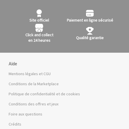
Site officiel
Paiement en ligne sécurisé
Click and collect
Qualité garantie
en 24 heures
Aide
Mentions légales et CGU
Conditions de la Marketplace
Politique de confidentialité et de cookies
Conditions des offres et jeux
Foire aux questions
Crédits