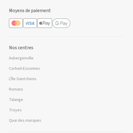
Moyens de paiement
Nos centres
Aubergenville
Corbeil-Essonnes
L'Île-Saint-Denis
Romans
Talange
Troyes
Quai des marques