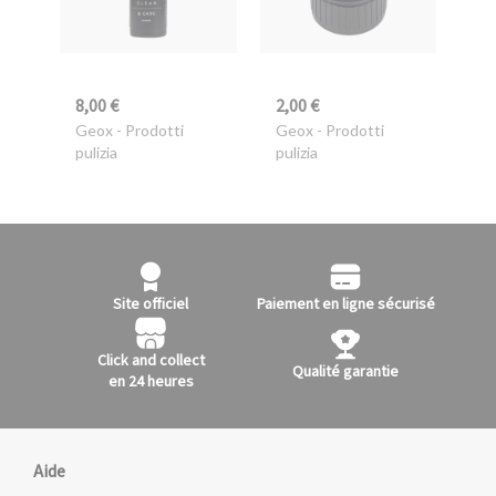
8,00 €
2,00 €
Geox
- Prodotti
Geox
- Prodotti
pulizia
pulizia
Site officiel
Paiement en ligne sécurisé
Click and collect
Qualité garantie
en 24 heures
Aide