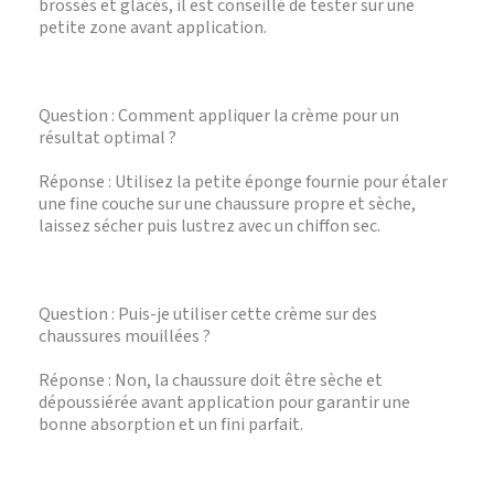
brossés et glacés, il est conseillé de tester sur une
petite zone avant application.
Question : Comment appliquer la crème pour un
résultat optimal ?
Réponse : Utilisez la petite éponge fournie pour étaler
une fine couche sur une chaussure propre et sèche,
laissez sécher puis lustrez avec un chiffon sec.
Question : Puis-je utiliser cette crème sur des
chaussures mouillées ?
Réponse : Non, la chaussure doit être sèche et
dépoussiérée avant application pour garantir une
bonne absorption et un fini parfait.