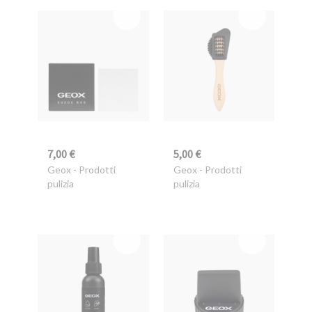
7,00 €
5,00 €
Geox
- Prodotti
Geox
- Prodotti
pulizia
pulizia