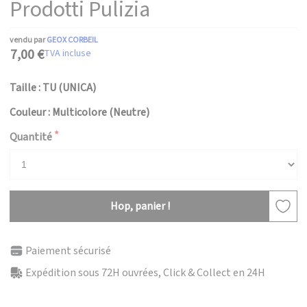
Prodotti Pulizia
vendu par
GEOX CORBEIL
7,00 €
TVA incluse
Taille : TU (UNICA)
Couleur : Multicolore (Neutre)
Quantité
Hop, panier !
Paiement sécurisé
Expédition sous 72H ouvrées, Click & Collect en 24H