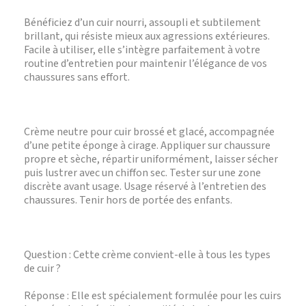
Bénéficiez d’un cuir nourri, assoupli et subtilement
brillant, qui résiste mieux aux agressions extérieures.
Facile à utiliser, elle s’intègre parfaitement à votre
routine d’entretien pour maintenir l’élégance de vos
chaussures sans effort.
Crème neutre pour cuir brossé et glacé, accompagnée
d’une petite éponge à cirage. Appliquer sur chaussure
propre et sèche, répartir uniformément, laisser sécher
puis lustrer avec un chiffon sec. Tester sur une zone
discrète avant usage. Usage réservé à l’entretien des
chaussures. Tenir hors de portée des enfants.
Question : Cette crème convient-elle à tous les types
de cuir ?
Réponse : Elle est spécialement formulée pour les cuirs