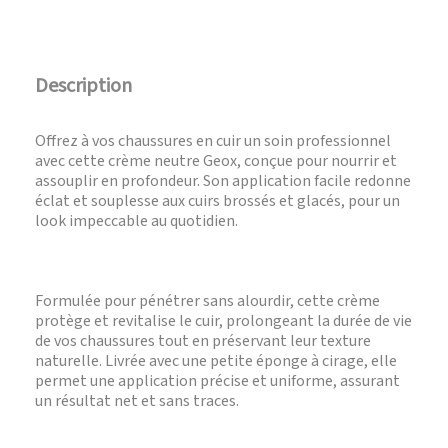
Description
Offrez à vos chaussures en cuir un soin professionnel
avec cette crème neutre Geox, conçue pour nourrir et
assouplir en profondeur. Son application facile redonne
éclat et souplesse aux cuirs brossés et glacés, pour un
look impeccable au quotidien.
Formulée pour pénétrer sans alourdir, cette crème
protège et revitalise le cuir, prolongeant la durée de vie
de vos chaussures tout en préservant leur texture
naturelle. Livrée avec une petite éponge à cirage, elle
permet une application précise et uniforme, assurant
un résultat net et sans traces.