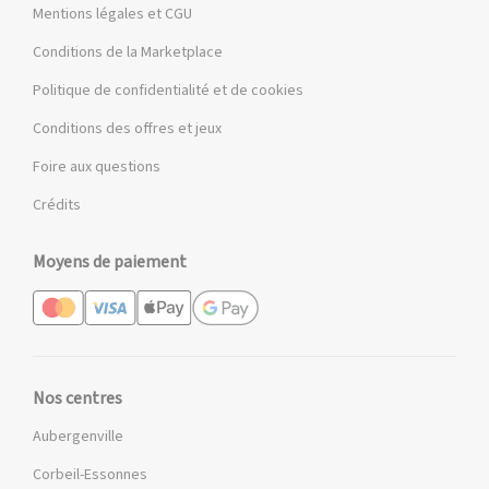
Mentions légales et CGU
Conditions de la Marketplace
Politique de confidentialité et de cookies
Conditions des offres et jeux
Foire aux questions
Crédits
Moyens de paiement
Nos centres
Aubergenville
Corbeil-Essonnes