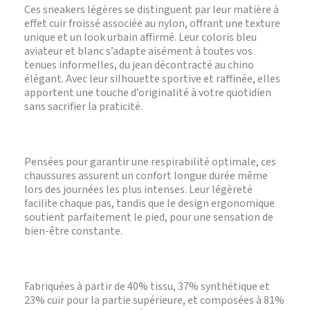
Ces sneakers légères se distinguent par leur matière à
effet cuir froissé associée au nylon, offrant une texture
unique et un look urbain affirmé. Leur coloris bleu
aviateur et blanc s’adapte aisément à toutes vos
tenues informelles, du jean décontracté au chino
élégant. Avec leur silhouette sportive et raffinée, elles
apportent une touche d’originalité à votre quotidien
sans sacrifier la praticité.
Pensées pour garantir une respirabilité optimale, ces
chaussures assurent un confort longue durée même
lors des journées les plus intenses. Leur légèreté
facilite chaque pas, tandis que le design ergonomique
soutient parfaitement le pied, pour une sensation de
bien-être constante.
Fabriquées à partir de 40% tissu, 37% synthétique et
23% cuir pour la partie supérieure, et composées à 81%