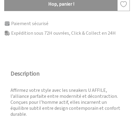
Hop, panier !
Paiement sécurisé
Expédition sous 72H ouvrées, Click & Collect en 24H
Description
Affirmez votre style avec les sneakers U AFFILE,
l’alliance parfaite entre modernité et décontraction.
Conçues pour l’homme actif, elles incarnent un
équilibre subtil entre design contemporain et confort
durable.