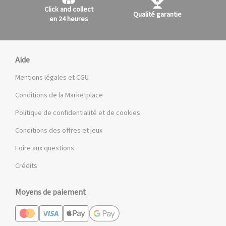
Click and collect
Qualité garantie
en 24 heures
Aide
Mentions légales et CGU
Conditions de la Marketplace
Politique de confidentialité et de cookies
Conditions des offres et jeux
Foire aux questions
Crédits
Moyens de paiement