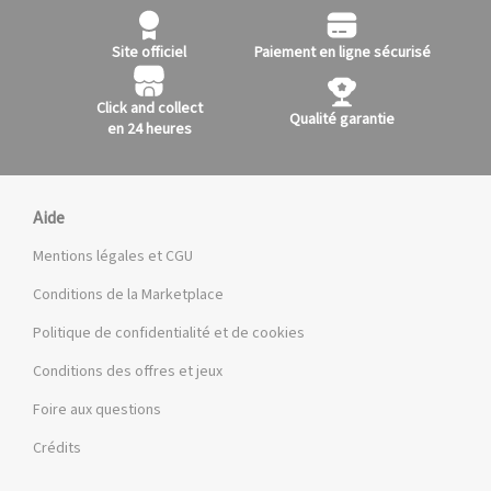
Site officiel
Paiement en ligne sécurisé
Click and collect
Qualité garantie
en 24 heures
Aide
Mentions légales et CGU
Conditions de la Marketplace
Politique de confidentialité et de cookies
Conditions des offres et jeux
Foire aux questions
Crédits