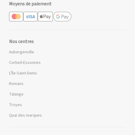
Moyens de paiement
Nos centres
Aubergenville
Corbeil-Essonnes
L'Île-Saint-Denis
Romans
Talange
Troyes
Quai des marques