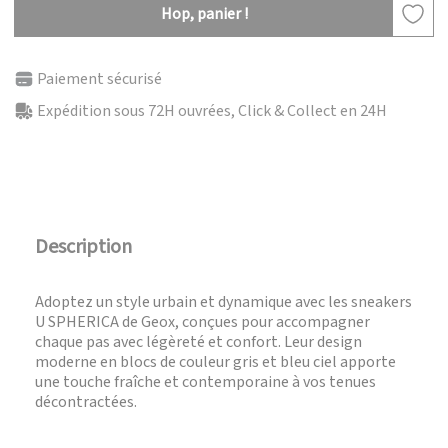
Hop, panier !
Paiement sécurisé
Expédition sous 72H ouvrées, Click & Collect en 24H
Description
Adoptez un style urbain et dynamique avec les sneakers
U SPHERICA de Geox, conçues pour accompagner
chaque pas avec légèreté et confort. Leur design
moderne en blocs de couleur gris et bleu ciel apporte
une touche fraîche et contemporaine à vos tenues
décontractées.