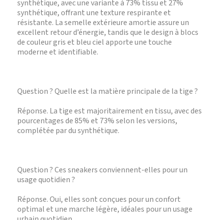
synthétique, avec une variante à 73% tissu et 27%
synthétique, offrant une texture respirante et
résistante. La semelle extérieure amortie assure un
excellent retour d’énergie, tandis que le design à blocs
de couleur gris et bleu ciel apporte une touche
moderne et identifiable.
Question ? Quelle est la matière principale de la tige ?
Réponse. La tige est majoritairement en tissu, avec des
pourcentages de 85% et 73% selon les versions,
complétée par du synthétique.
Question ? Ces sneakers conviennent-elles pour un
usage quotidien ?
Réponse. Oui, elles sont conçues pour un confort
optimal et une marche légère, idéales pour un usage
urbain quotidien.