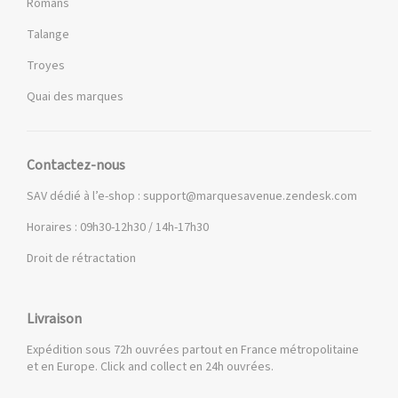
Romans
Talange
Troyes
Quai des marques
Contactez-nous
SAV dédié à l’e-shop :
support@marquesavenue.zendesk.com
Horaires : 09h30-12h30 / 14h-17h30
Droit de rétractation
Livraison
Expédition sous 72h ouvrées partout en France métropolitaine
et en Europe. Click and collect en 24h ouvrées.