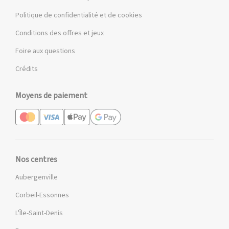
Politique de confidentialité et de cookies
Conditions des offres et jeux
Foire aux questions
Crédits
Moyens de paiement
Nos centres
Aubergenville
Corbeil-Essonnes
L'Île-Saint-Denis