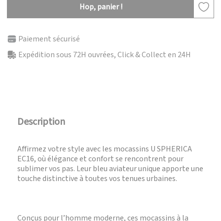
Hop, panier !
Paiement sécurisé
Expédition sous 72H ouvrées, Click & Collect en 24H
Description
Affirmez votre style avec les mocassins U SPHERICA
EC16, où élégance et confort se rencontrent pour
sublimer vos pas. Leur bleu aviateur unique apporte une
touche distinctive à toutes vos tenues urbaines.
Conçus pour l’homme moderne, ces mocassins à la