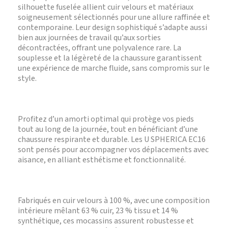
silhouette fuselée allient cuir velours et matériaux
soigneusement sélectionnés pour une allure raffinée et
contemporaine. Leur design sophistiqué s’adapte aussi
bien aux journées de travail qu’aux sorties
décontractées, offrant une polyvalence rare. La
souplesse et la légèreté de la chaussure garantissent
une expérience de marche fluide, sans compromis sur le
style.
Profitez d’un amorti optimal qui protège vos pieds
tout au long de la journée, tout en bénéficiant d’une
chaussure respirante et durable. Les U SPHERICA EC16
sont pensés pour accompagner vos déplacements avec
aisance, en alliant esthétisme et fonctionnalité.
Fabriqués en cuir velours à 100 %, avec une composition
intérieure mêlant 63 % cuir, 23 % tissu et 14 %
synthétique, ces mocassins assurent robustesse et