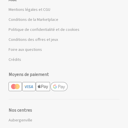
Mentions légales et CGU
Conditions de la Marketplace
Politique de confidentialité et de cookies
Conditions des offres et jeux
Foire aux questions
Crédits
Moyens de paiement
Nos centres
Aubergenville