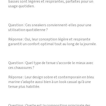
basses sont légères et respirantes, parfaites pour un
usage quotidien.
Question : Ces sneakers conviennent-elles pour une
utilisation quotidienne ?
Réponse : Oui, leur conception légère et respirante
garantit un confort optimal tout au long de la journée.
Question : Quel type de tenue s’accorde le mieux avec
ces chaussures ?
Réponse : Leur design sobre et contemporain en bleu
marine s’adapte aussi bien à un look casual qu’à une
tenue plus habillée.
Question : Quelle est la composition principale des