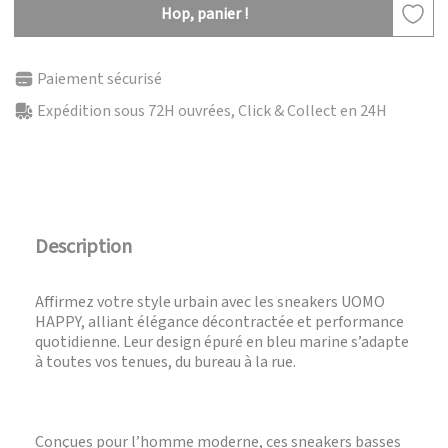
Hop, panier !
Paiement sécurisé
Expédition sous 72H ouvrées, Click & Collect en 24H
Description
Affirmez votre style urbain avec les sneakers UOMO
HAPPY, alliant élégance décontractée et performance
quotidienne. Leur design épuré en bleu marine s’adapte
à toutes vos tenues, du bureau à la rue.
Conçues pour l’homme moderne, ces sneakers basses