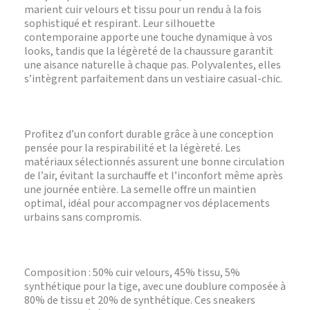
marient cuir velours et tissu pour un rendu à la fois
sophistiqué et respirant. Leur silhouette
contemporaine apporte une touche dynamique à vos
looks, tandis que la légèreté de la chaussure garantit
une aisance naturelle à chaque pas. Polyvalentes, elles
s’intègrent parfaitement dans un vestiaire casual-chic.
Profitez d’un confort durable grâce à une conception
pensée pour la respirabilité et la légèreté. Les
matériaux sélectionnés assurent une bonne circulation
de l’air, évitant la surchauffe et l’inconfort même après
une journée entière. La semelle offre un maintien
optimal, idéal pour accompagner vos déplacements
urbains sans compromis.
Composition : 50% cuir velours, 45% tissu, 5%
synthétique pour la tige, avec une doublure composée à
80% de tissu et 20% de synthétique. Ces sneakers