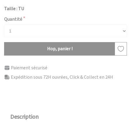
Taille : TU
Quantité
Hop, panier !
Paiement sécurisé
Expédition sous 72H ouvrées, Click & Collect en 24H
Description