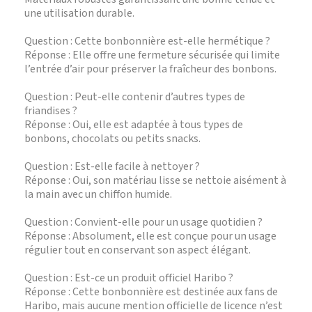
une utilisation durable.
Question : Cette bonbonnière est-elle hermétique ?
Réponse : Elle offre une fermeture sécurisée qui limite
l’entrée d’air pour préserver la fraîcheur des bonbons.
Question : Peut-elle contenir d’autres types de
friandises ?
Réponse : Oui, elle est adaptée à tous types de
bonbons, chocolats ou petits snacks.
Question : Est-elle facile à nettoyer ?
Réponse : Oui, son matériau lisse se nettoie aisément à
la main avec un chiffon humide.
Question : Convient-elle pour un usage quotidien ?
Réponse : Absolument, elle est conçue pour un usage
régulier tout en conservant son aspect élégant.
Question : Est-ce un produit officiel Haribo ?
Réponse : Cette bonbonnière est destinée aux fans de
Haribo, mais aucune mention officielle de licence n’est