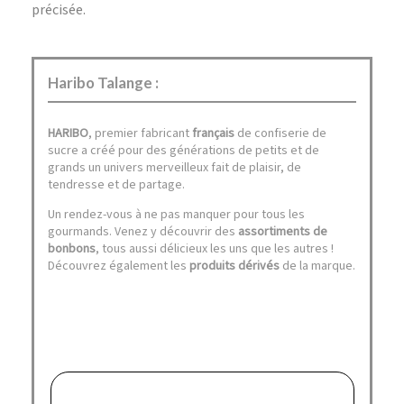
précisée.
Haribo Talange :
HARIBO
, premier fabricant
français
de confiserie de
sucre a créé pour des générations de petits et de
grands un univers merveilleux fait de plaisir, de
tendresse et de partage.
Un rendez-vous à ne pas manquer pour tous les
gourmands. Venez y découvrir des
assortiments de
bonbons
, tous aussi délicieux les uns que les autres !
Découvrez également les
produits dérivés
de la marque.