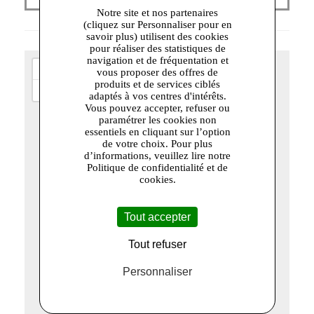
Notre site et nos partenaires
(cliquez sur Personnaliser pour en
savoir plus) utilisent des cookies
pour réaliser des statistiques de
navigation et de fréquentation et
+
vous proposer des offres de
produits et de services ciblés
−
adaptés à vos centres d'intérêts.
Vous pouvez accepter, refuser ou
paramétrer les cookies non
essentiels en cliquant sur l’option
de votre choix. Pour plus
d’informations, veuillez lire notre
Politique de confidentialité et de
cookies.
Tout accepter
Tout refuser
Personnaliser