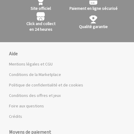
Site officiel
Paiement en ligne sécurisé
Click and collect
Qualité garantie
en 24 heures
Aide
Mentions légales et CGU
Conditions de la Marketplace
Politique de confidentialité et de cookies
Conditions des offres et jeux
Foire aux questions
Crédits
Moyens de paiement