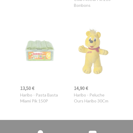
Bonbons
13,50 €
14,90 €
Haribo
- Pasta Basta
Haribo
- Peluche
Miami Pik 150P
Ours Haribo 30Cm