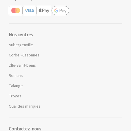
Nos centres
Aubergenville
Corbeil-Essonnes
L'Île-Saint-Denis
Romans
Talange
Troyes
Quai des marques
Contactez-nous