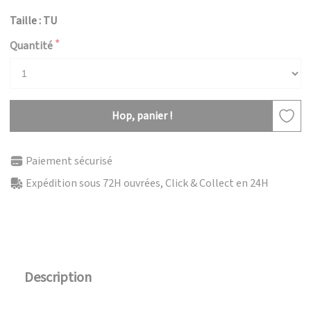
Taille : TU
Quantité
Hop, panier !
Paiement sécurisé
Expédition sous 72H ouvrées, Click & Collect en 24H
Description