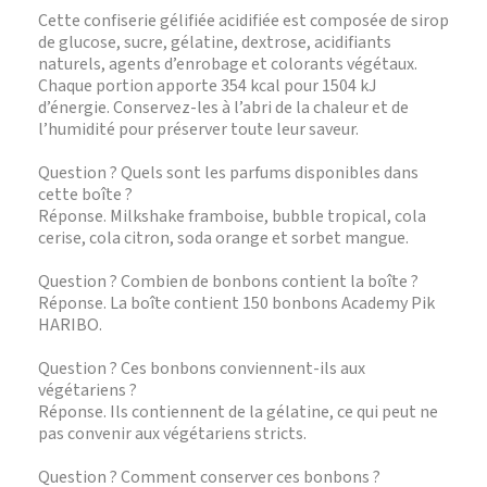
Cette confiserie gélifiée acidifiée est composée de sirop
de glucose, sucre, gélatine, dextrose, acidifiants
naturels, agents d’enrobage et colorants végétaux.
Chaque portion apporte 354 kcal pour 1504 kJ
d’énergie. Conservez-les à l’abri de la chaleur et de
l’humidité pour préserver toute leur saveur.
Question ? Quels sont les parfums disponibles dans
cette boîte ?
Réponse. Milkshake framboise, bubble tropical, cola
cerise, cola citron, soda orange et sorbet mangue.
Question ? Combien de bonbons contient la boîte ?
Réponse. La boîte contient 150 bonbons Academy Pik
HARIBO.
Question ? Ces bonbons conviennent-ils aux
végétariens ?
Réponse. Ils contiennent de la gélatine, ce qui peut ne
pas convenir aux végétariens stricts.
Question ? Comment conserver ces bonbons ?