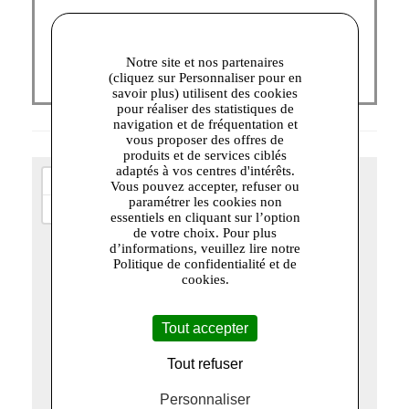
Notre site et nos partenaires
(cliquez sur Personnaliser pour en
savoir plus) utilisent des cookies
pour réaliser des statistiques de
navigation et de fréquentation et
vous proposer des offres de
produits et de services ciblés
adaptés à vos centres d'intérêts.
+
Vous pouvez accepter, refuser ou
paramétrer les cookies non
−
essentiels en cliquant sur l’option
de votre choix. Pour plus
d’informations, veuillez lire notre
Politique de confidentialité et de
cookies.
Tout accepter
Tout refuser
Personnaliser