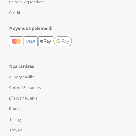
Foire aux questions
Crédits
Moyens de paiement
Nos centres
Aubergenville
Corbeil-Essonnes
L'Île-Saint-Denis
Romans
Talange
Troyes