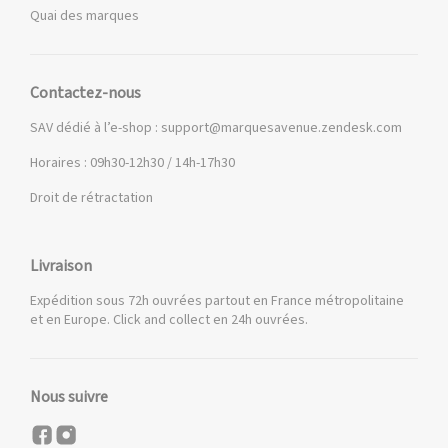
Quai des marques
Contactez-nous
SAV dédié à l’e-shop :
support@marquesavenue.zendesk.com
Horaires : 09h30-12h30 / 14h-17h30
Droit de rétractation
Livraison
Expédition sous 72h ouvrées partout en France métropolitaine
et en Europe. Click and collect en 24h ouvrées.
Nous suivre