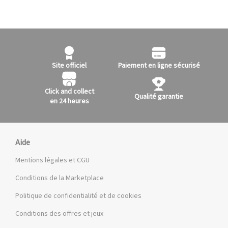
Site officiel
Paiement en ligne sécurisé
Click and collect
Qualité garantie
en 24 heures
Aide
Mentions légales et CGU
Conditions de la Marketplace
Politique de confidentialité et de cookies
Conditions des offres et jeux