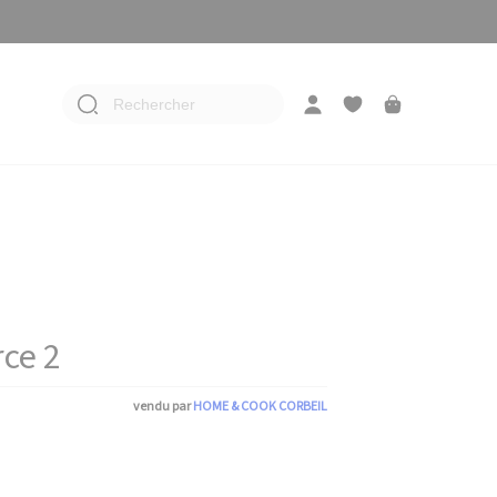
Rechercher
ce 2
vendu par
HOME & COOK CORBEIL