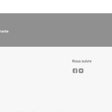
rantie
Nous suivre