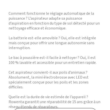
Comment fonctionne le réglage automatique de la
puissance ? L’aspirateur adapte sa puissance
d’aspiration en fonction du type de sol détecté pour un
nettoyage efficace et économique.
La batterie est-elle amovible ? Oui, elle est intégrée
mais conçue pour offrir une longue autonomie sans
interruption.
Le bac à poussière est-il facile à nettoyer ? Oui, il est
100 % lavable et accessible pour un entretien rapide.
Cet aspirateur convient-il aux poils d’animaux ?
Absolument, la mini électrobrosse avec LED est
spécialement conçue pour les poils et les zones
difficiles.
Quelle est la durée de vie estimée de l’appareil ?
Rowenta garantit une réparabilité de 15 ans grâce à un
réseau étendu de réparateurs.