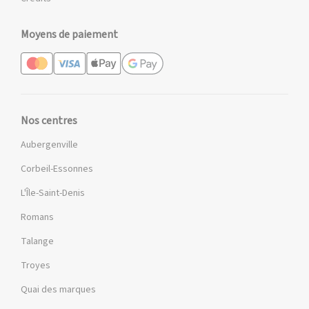
Moyens de paiement
Nos centres
Aubergenville
Corbeil-Essonnes
L'Île-Saint-Denis
Romans
Talange
Troyes
Quai des marques