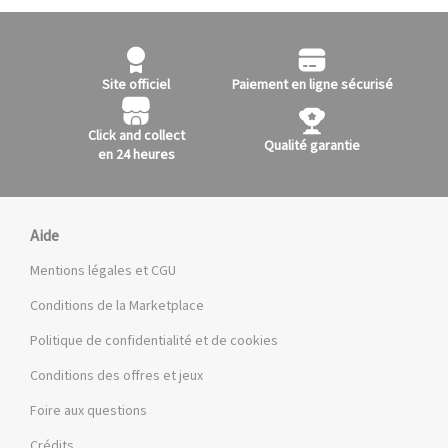
Site officiel
Paiement en ligne sécurisé
Click and collect
Qualité garantie
en 24 heures
Aide
Mentions légales et CGU
Conditions de la Marketplace
Politique de confidentialité et de cookies
Conditions des offres et jeux
Foire aux questions
Crédits