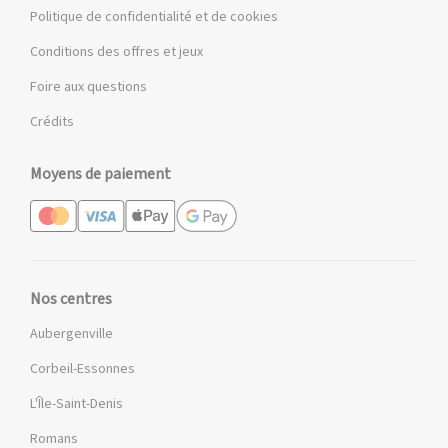
Politique de confidentialité et de cookies
Conditions des offres et jeux
Foire aux questions
Crédits
Moyens de paiement
Nos centres
Aubergenville
Corbeil-Essonnes
L'Île-Saint-Denis
Romans