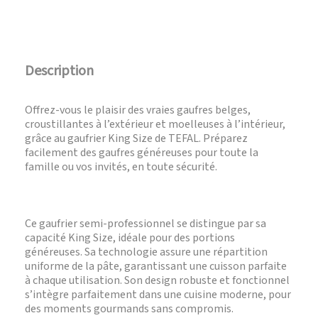
Description
Offrez-vous le plaisir des vraies gaufres belges,
croustillantes à l’extérieur et moelleuses à l’intérieur,
grâce au gaufrier King Size de TEFAL. Préparez
facilement des gaufres généreuses pour toute la
famille ou vos invités, en toute sécurité.
Ce gaufrier semi-professionnel se distingue par sa
capacité King Size, idéale pour des portions
généreuses. Sa technologie assure une répartition
uniforme de la pâte, garantissant une cuisson parfaite
à chaque utilisation. Son design robuste et fonctionnel
s’intègre parfaitement dans une cuisine moderne, pour
des moments gourmands sans compromis.