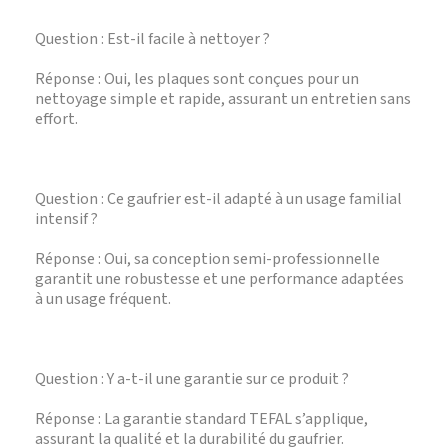
Question : Est-il facile à nettoyer ?
Réponse : Oui, les plaques sont conçues pour un
nettoyage simple et rapide, assurant un entretien sans
effort.
Question : Ce gaufrier est-il adapté à un usage familial
intensif ?
Réponse : Oui, sa conception semi-professionnelle
garantit une robustesse et une performance adaptées
à un usage fréquent.
Question : Y a-t-il une garantie sur ce produit ?
Réponse : La garantie standard TEFAL s’applique,
assurant la qualité et la durabilité du gaufrier.