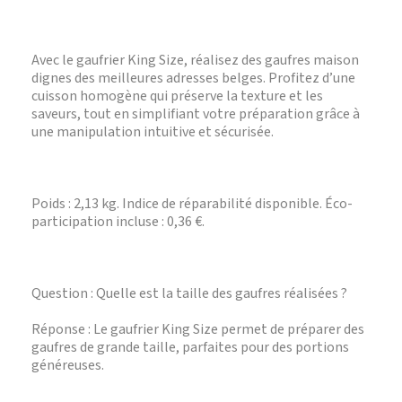
Avec le gaufrier King Size, réalisez des gaufres maison
dignes des meilleures adresses belges. Profitez d’une
cuisson homogène qui préserve la texture et les
saveurs, tout en simplifiant votre préparation grâce à
une manipulation intuitive et sécurisée.
Poids : 2,13 kg. Indice de réparabilité disponible. Éco-
participation incluse : 0,36 €.
Question : Quelle est la taille des gaufres réalisées ?
Réponse : Le gaufrier King Size permet de préparer des
gaufres de grande taille, parfaites pour des portions
généreuses.