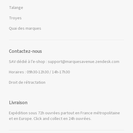
Talange
Troyes
Quai des marques
Contactez-nous
SAV dédié à l’e-shop :
support@marquesavenue.zendesk.com
Horaires : 09h30-12h30 / 14h-17h30
Droit de rétractation
Livraison
Expédition sous 72h ouvrées partout en France métropolitaine
et en Europe. Click and collect en 24h ouvrées.