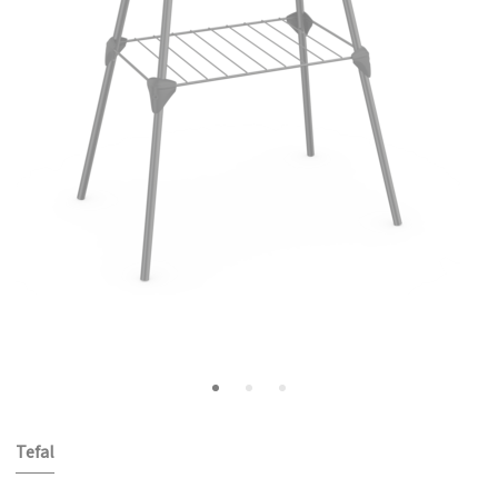
Tefal