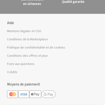
Qualité garantie
en 24 heures
Aide
Mentions légales et CGU
Conditions de la Marketplace
Politique de confidentialité et de cookies
Conditions des offres et jeux
Foire aux questions
Crédits
Moyens de paiement