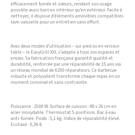
efficacement fumée et odeurs, rendant son usage
possible aussi bien en intérieur qu’en extérieur. Facile à
nettoyer, il dispose d’éléments amovibles compatibles
lave-vaisselle pour un entretien sans effort.
Avec deux modes d’utilisation – sur pied ou en version
table – le EasyGrill XXL s’adapte à tous vos espaces et
envies. Sa fabrication française garantit qualité et
durabilité, renforcée par une réparabilité de 15 ans via
un réseau mondial de 6200 réparateurs. Ce barbecue
robuste et polyvalent transforme chaque repas en un
moment convivial et sans contrainte.
Puissance : 2500 W. Surface de cuisson : 48 x 26 cm en
acier inoxydable. Thermostat 5 positions. Bac à eau
anti-fumée. Poids : 5,1 kg. Indice de réparabilité élevé.
Ecotaxe : 0,36 €.