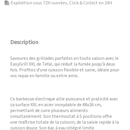
Expédition sous 72H ouvrées, Click & Collect en 24H
Description
Savourez des grillades parfaites en toute saison avec le
EasyGrill XXL de Tefal, qui réduit la fumée jusqu’à deux
fois. Profitez d’une cuisson flexible et saine, idéale pour
vos repas en famille ou entre amis.
Ce barbecue électrique allie puissance et praticité avec
sa surface XXL en acier inoxydable de 48x26 cm,
permettant de cuire plusieurs aliments
simultanément. Son thermostat à 5 positions offre
une maîtrise totale de la cuisson, de la saisie rapide à la
cuisson douce. Son bac à eau intégré limite