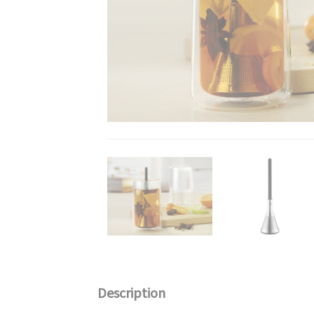
Description