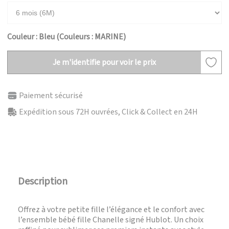
Couleur : Bleu (Couleurs : MARINE)
Je m'identifie pour voir le prix
Paiement sécurisé
Expédition sous 72H ouvrées, Click & Collect en 24H
Description
Offrez à votre petite fille l’élégance et le confort avec
l’ensemble bébé fille Chanelle signé Hublot. Un choix