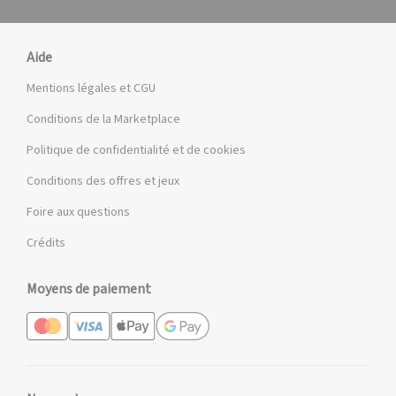
Aide
Mentions légales et CGU
Conditions de la Marketplace
Politique de confidentialité et de cookies
Conditions des offres et jeux
Foire aux questions
Crédits
Moyens de paiement