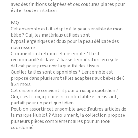
avec des finitions soignées et des coutures plates pour
éviter toute irritation.
FAQ
Cet ensemble est-il adapté à la peau sensible de mon
bébé ? Oui, les matériaux utilisés sont
hypoallergéniques et doux pour la peau délicate des
nourrissons.
Comment entretenir cet ensemble ? Il est
recommandé de laver à basse température en cycle
délicat pour préserver la qualité des tissus.
Quelles tailles sont disponibles ? L’ensemble est
proposé dans plusieurs tailles adaptées aux bébés de 0
à 24 mois.
Cet ensemble convient-il pour un usage quotidien ?
Oui, il est conçu pour être confortable et résistant,
parfait pour un port quotidien.
Peut-on assortir cet ensemble avec d’autres articles de
la marque Hublot ? Absolument, la collection propose
plusieurs pièces complémentaires pour un look
coordonné.