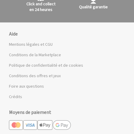
Click and collect
Qualité garantie
en 24 heures
Aide
Mentions légales et CGU
Conditions de la Marketplace
Politique de confidentialité et de cookies
Conditions des offres et jeux
Foire aux questions
Crédits
Moyens de paiement