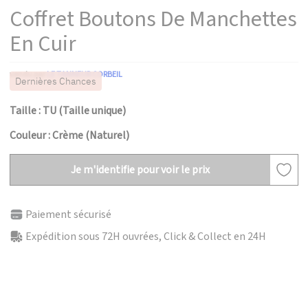
Coffret Boutons De Manchettes
En Cuir
vendu par
LE TANNEUR CORBEIL
Dernières Chances
Taille : TU (Taille unique)
Couleur : Crème (Naturel)
Je m'identifie pour voir le prix
Paiement sécurisé
Expédition sous 72H ouvrées, Click & Collect en 24H