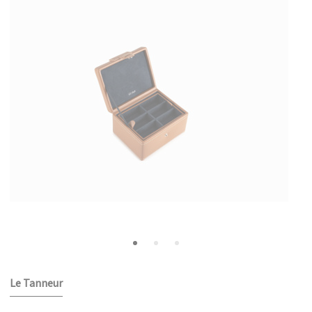
Le Tanneur