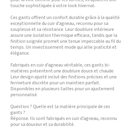
touche sophistiquée à votre look hivernal.
Ces gants offrent un confort durable grâce à la qualité
exceptionnelle du cuir d’agneau, reconnu pour sa
souplesse et sa résistance. Leur doublure intérieure
assure une isolation thermique efficace, tandis que la
finition soignée promet une tenue impeccable au fil du
temps. Un investissement mode qui allie praticité et
élégance.
Fabriqués en cuir d’agneau véritable, ces gants bi-
matières présentent une doublure douce et chaude.
Leur design ajusté inclut des finitions précises et une
fermeture discrète pour un maintien parfait.
Disponibles en plusieurs tailles pour un ajustement
personnalisé.
Question ? Quelle est la matière principale de ces
gants ?
Réponse. Ils sont fabriqués en cuir d’agneau, reconnu
pour sa douceur et sa durabilité.