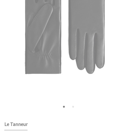
Le Tanneur