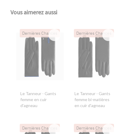
Vous aimerez aussi
Dernières Chances
Dernières Chances
Le Tanneur
- Gants
Le Tanneur
- Gants
femme en cuir
femme bi-matières
d'agneau
en cuir d'agneau
Dernières Chances
Dernières Chances