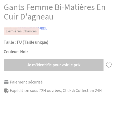
Gants Femme Bi-Matières En
Cuir D'agneau
vendu par
LE TANNEUR CORBEIL
Dernières Chances
Taille : TU (Taille unique)
Couleur : Noir
Je m'identifie pour voir le prix
Paiement sécurisé
Expédition sous 72H ouvrées, Click & Collect en 24H