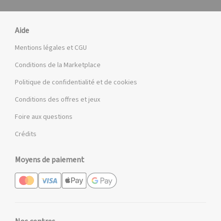
Aide
Mentions légales et CGU
Conditions de la Marketplace
Politique de confidentialité et de cookies
Conditions des offres et jeux
Foire aux questions
Crédits
Moyens de paiement