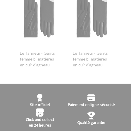
Le Tanneur
- Gants
Le Tanneur
- Gants
femme bi-matières
femme bi-matières
en cuir d'agneau
en cuir d'agneau
Site officiel
Paiement en ligne sécurisé
Click and collect
Qualité garantie
en 24 heures