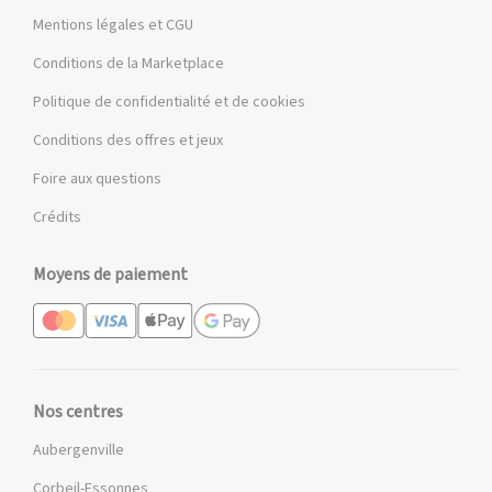
Mentions légales et CGU
Conditions de la Marketplace
Politique de confidentialité et de cookies
Conditions des offres et jeux
Foire aux questions
Crédits
Moyens de paiement
Nos centres
Aubergenville
Corbeil-Essonnes