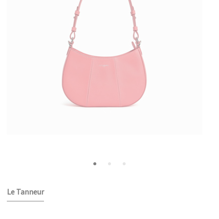
Le Tanneur