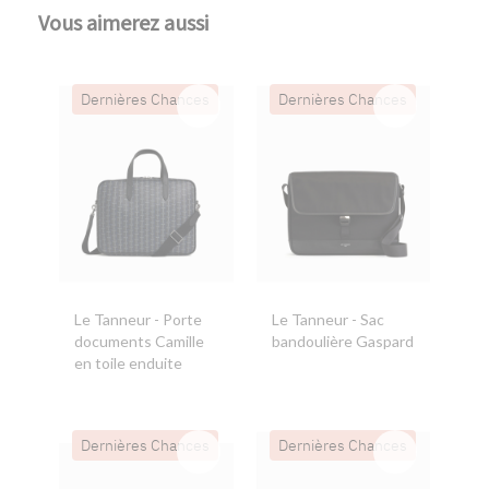
Vous aimerez aussi
Dernières Chances
Dernières Chances
Le Tanneur
- Porte
Le Tanneur
- Sac
documents Camille
bandoulière Gaspard
en toile enduite
Dernières Chances
Dernières Chances