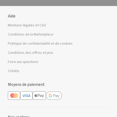
Aide
Mentions légales et CGU
Conditions de la Marketplace
Politique de confidentialité et de cookies
Conditions des offres et jeux
Foire aux questions
Crédits
Moyens de paiement