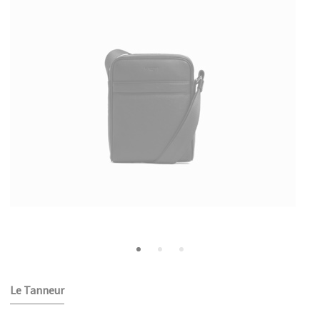
Le Tanneur