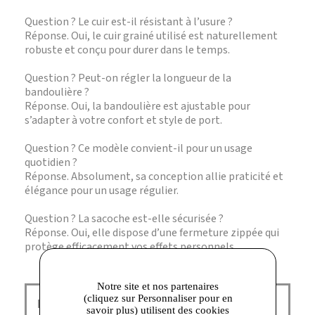
Question ? Le cuir est-il résistant à l’usure ?
Réponse. Oui, le cuir grainé utilisé est naturellement
robuste et conçu pour durer dans le temps.
Question ? Peut-on régler la longueur de la
bandoulière ?
Réponse. Oui, la bandoulière est ajustable pour
s’adapter à votre confort et style de port.
Question ? Ce modèle convient-il pour un usage
quotidien ?
Réponse. Absolument, sa conception allie praticité et
élégance pour un usage régulier.
Question ? La sacoche est-elle sécurisée ?
Réponse. Oui, elle dispose d’une fermeture zippée qui
protège efficacement vos effets personnels.
Notre site et nos partenaires
(cliquez sur Personnaliser pour en
Le Tanneur Corbeil :
savoir plus) utilisent des cookies