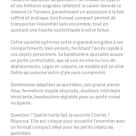
et ses finitions soignées reflètent le savoir-faire de la
maison Le Tanneur, garantissant un accessoire à la fois
raffiné et pratique. Son format compact permet de
transporter l’essentiel sans encombre, tout en
ajoutant une touche sophistiquée à votre tenue.
Cette sacoche optimise votre organisation grâce à ses
compartiments bien pensés, facilitant l’accès rapide à
vos objets personnels. Sa bandoulière ajustable assure
un porté confortable, que ce soit en ville ou lors de
déplacements. Léger et robuste, ce modèle est un allié
fiable qui valorise votre style sans compromis.
Dimensions adaptées au quotidien, cuir grainé pleine
fleur, fermeture zippée sécurisée, doublure intérieure
résistante, bandoulière réglable pour un porté croisé
ou épaule.
Question ? Quelle taille fait la sacoche Charles ?
Réponse. Elle est conçue pour accueillir l’essentiel avec
un format compact idéal pour les petits objets du
quotidien.