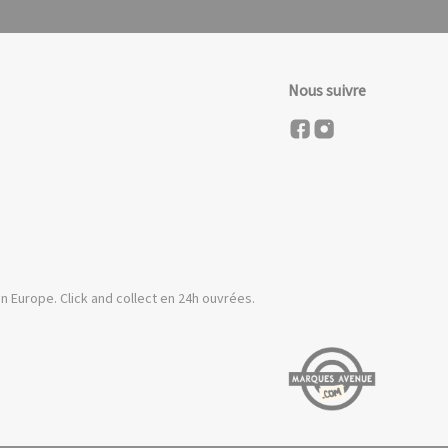
Nous suivre
n Europe. Click and collect en 24h ouvrées.