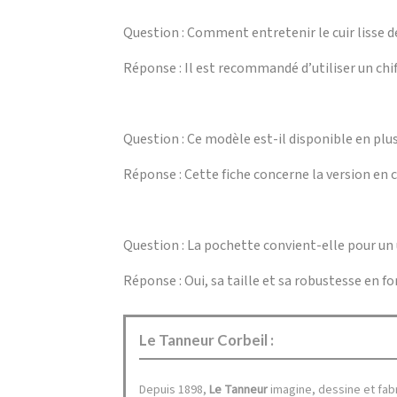
Question : Comment entretenir le cuir lisse d
Réponse : Il est recommandé d’utiliser un chif
Question : Ce modèle est-il disponible en plus
Réponse : Cette fiche concerne la version en c
Question : La pochette convient-elle pour un
Réponse : Oui, sa taille et sa robustesse en fo
Le Tanneur Corbeil :
Depuis 1898,
Le Tanneur
imagine, dessine et fa