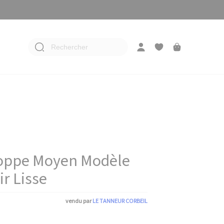
Rechercher
loppe Moyen Modèle
ir Lisse
vendu par
LE TANNEUR CORBEIL