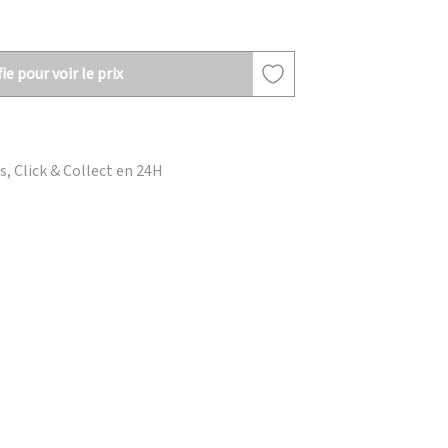
ie pour voir le prix
, Click & Collect en 24H