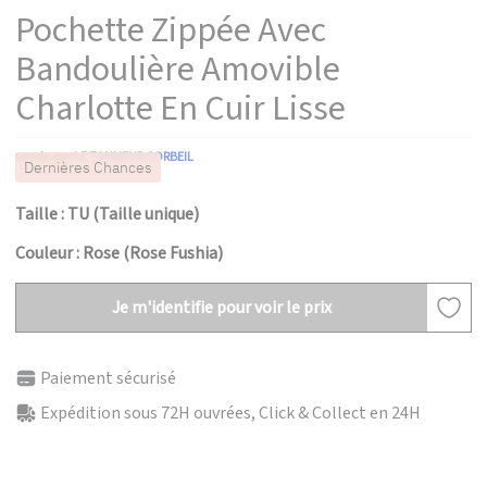
Pochette Zippée Avec
Bandoulière Amovible
Charlotte En Cuir Lisse
vendu par
LE TANNEUR CORBEIL
Dernières Chances
Taille : TU (Taille unique)
Couleur : Rose (Rose Fushia)
Je m'identifie pour voir le prix
Paiement sécurisé
Expédition sous 72H ouvrées, Click & Collect en 24H