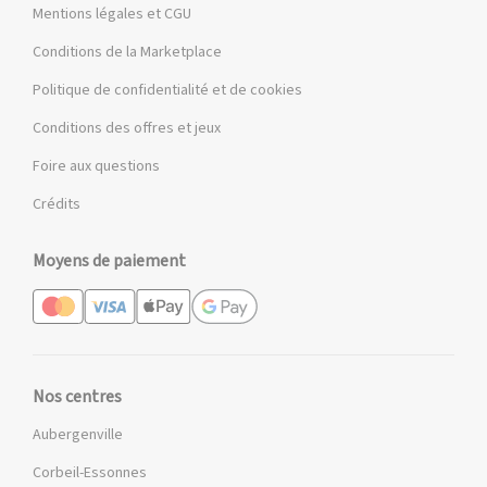
Mentions légales et CGU
Conditions de la Marketplace
Politique de confidentialité et de cookies
Conditions des offres et jeux
Foire aux questions
Crédits
Moyens de paiement
Nos centres
Aubergenville
Corbeil-Essonnes