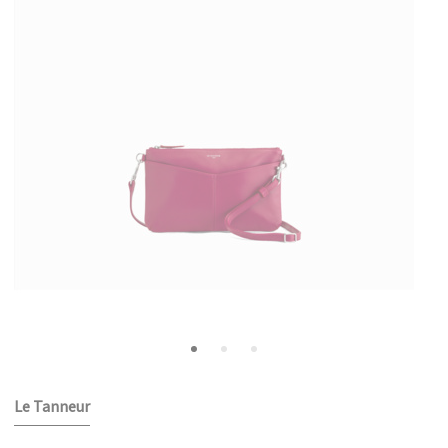
Le Tanneur