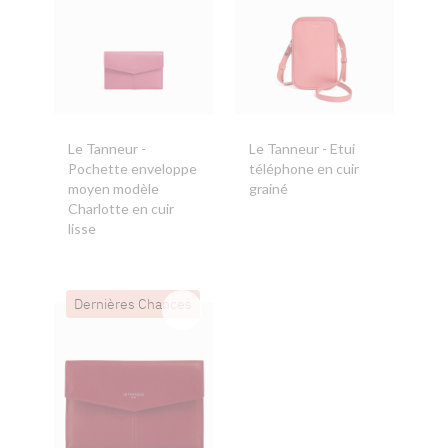
Le Tanneur
-
Le Tanneur
- Etui
Pochette enveloppe
téléphone en cuir
moyen modèle
grainé
Charlotte en cuir
lisse
Dernières Chances