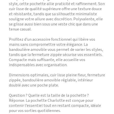
style, cette pochette allie praticité et raffinement. Son
cuir lisse de qualité supérieure offre une texture douce
et résistante, tandis que sa silhouette minimaliste
souligne votre allure avec discrétion. Polyvalente, elle
se glisse aussi bien sous une veste chic que dans une
tenue casual.
Profitez d’un accessoire fonctionnel qui libère vos
mains sans compromettre votre élégance. La
bandoulière amovible vous permet de varier les styles,
tandis que la fermeture zippée sécurise vos essentiels.
Compacte mais suffisante, elle accueille vos
indispensables avec organisation.
Dimensions optimales, cuir lisse pleine fleur, fermeture
zippée, bandoulière amovible réglable, intérieur
doublé avec une poche plate.
Question ? Quelle est la taille de la pochette ?
Réponse. La pochette Charlotte est conçue pour
contenir l’essentiel tout en restant compacte, idéale
pour vos sorties quotidiennes.