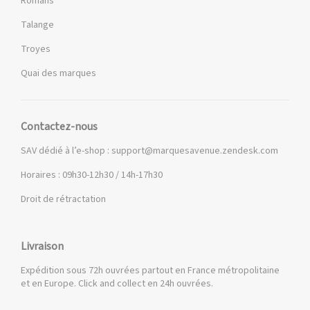
Romans
Talange
Troyes
Quai des marques
Contactez-nous
SAV dédié à l’e-shop :
support@marquesavenue.zendesk.com
Horaires : 09h30-12h30 / 14h-17h30
Droit de rétractation
Livraison
Expédition sous 72h ouvrées partout en France métropolitaine
et en Europe. Click and collect en 24h ouvrées.