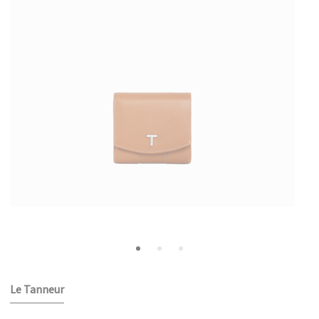
Le Tanneur