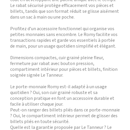
Le rabat sécurisé protège efficacement vos pièces et
billets, tandis que son format réduit se glisse aisément
dans un sac à main ou une poche.
Profitez d’un accessoire fonctionnel qui organise vos
petites monnaies sans encombre. Le Romy facilite vos
transactions rapides et garde vos essentiels à portée
de main, pour un usage quotidien simplifié et élégant.
Dimensions compactes, cuir grainé pleine fleur,
fermeture par rabat avec bouton pression,
compartiment intérieur pour pièces et billets, finition
soignée signée Le Tanneur.
Le porte-monnaie Romy est-il adapté à un usage
quotidien ? Oui, son cuir grainé robuste et sa
conception pratique en font un accessoire durable et
facile à utiliser chaque jour.
Peut-on ranger des billets pliés dans ce porte-monnaie
? Oui, le compartiment intérieur permet de glisser des
billets pliés en toute sécurité.
Quelle est la garantie proposée par Le Tanneur ? Le