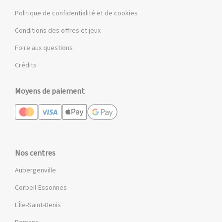
Politique de confidentialité et de cookies
Conditions des offres et jeux
Foire aux questions
Crédits
Moyens de paiement
Nos centres
Aubergenville
Corbeil-Essonnes
L'Île-Saint-Denis