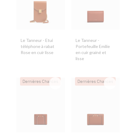
Le Tanneur
- Etui
Le Tanneur
-
téléphone à rabat
Portefeuille Emilie
Rose en cuir lisse
en cuir grainé et
lisse
Dernières Chances
Dernières Chances