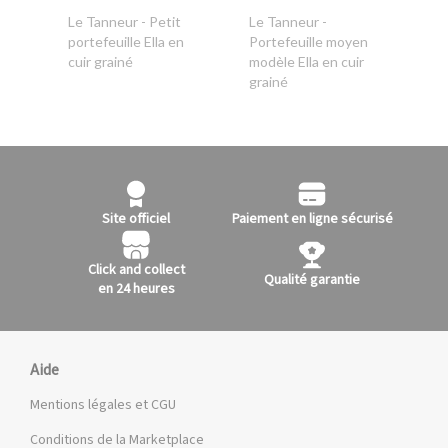
Le Tanneur
- Petit
Le Tanneur
-
portefeuille Ella en
Portefeuille moyen
cuir grainé
modèle Ella en cuir
grainé
Site officiel
Paiement en ligne sécurisé
Click and collect
Qualité garantie
en 24 heures
Aide
Mentions légales et CGU
Conditions de la Marketplace