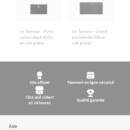
Le Tanneur
- Porte
Le Tanneur
- Grand
cartes zippé Romy
portefeuille Ella en
en cuir grainé
cuir grainé
Site officiel
Paiement en ligne sécurisé
Click and collect
Qualité garantie
en 24 heures
Aide