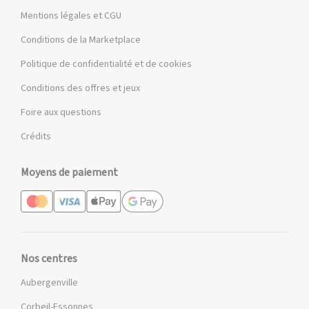
Mentions légales et CGU
Conditions de la Marketplace
Politique de confidentialité et de cookies
Conditions des offres et jeux
Foire aux questions
Crédits
Moyens de paiement
Nos centres
Aubergenville
Corbeil-Essonnes