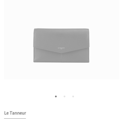
Le Tanneur