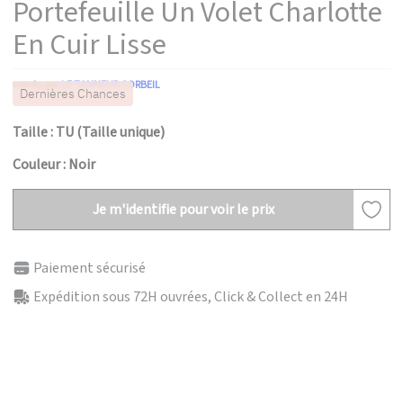
Portefeuille Un Volet Charlotte
En Cuir Lisse
vendu par
LE TANNEUR CORBEIL
Dernières Chances
Taille : TU (Taille unique)
Couleur : Noir
Je m'identifie pour voir le prix
Paiement sécurisé
Expédition sous 72H ouvrées, Click & Collect en 24H