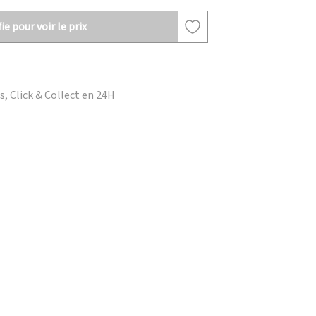
ie pour voir le prix
, Click & Collect en 24H