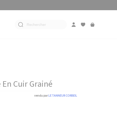
Rechercher
 En Cuir Grainé
vendu par
LE TANNEUR CORBEIL