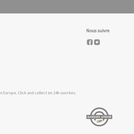
Nous suivre
n Europe. Click and collect en 24h ouvrées.