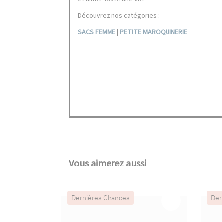
Découvrez nos catégories :
SACS FEMME
|
PETITE MAROQUINERIE
Vous aimerez aussi
Dernières Chances
Der