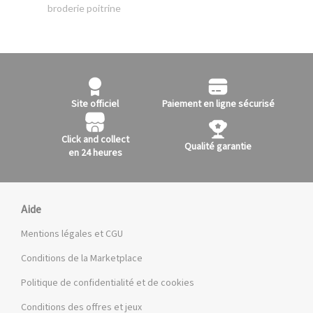
broderie poitrine
Site officiel
Paiement en ligne sécurisé
Click and collect
Qualité garantie
en 24 heures
Aide
Mentions légales et CGU
Conditions de la Marketplace
Politique de confidentialité et de cookies
Conditions des offres et jeux