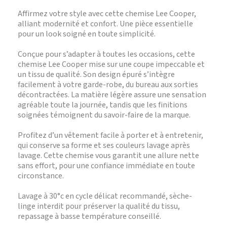
Affirmez votre style avec cette chemise Lee Cooper,
alliant modernité et confort. Une pièce essentielle
pour un look soigné en toute simplicité.
Conçue pour s’adapter à toutes les occasions, cette
chemise Lee Cooper mise sur une coupe impeccable et
un tissu de qualité. Son design épuré s’intègre
facilement à votre garde-robe, du bureau aux sorties
décontractées. La matière légère assure une sensation
agréable toute la journée, tandis que les finitions
soignées témoignent du savoir-faire de la marque.
Profitez d’un vêtement facile à porter et à entretenir,
qui conserve sa forme et ses couleurs lavage après
lavage. Cette chemise vous garantit une allure nette
sans effort, pour une confiance immédiate en toute
circonstance.
Lavage à 30°c en cycle délicat recommandé, sèche-
linge interdit pour préserver la qualité du tissu,
repassage à basse température conseillé.