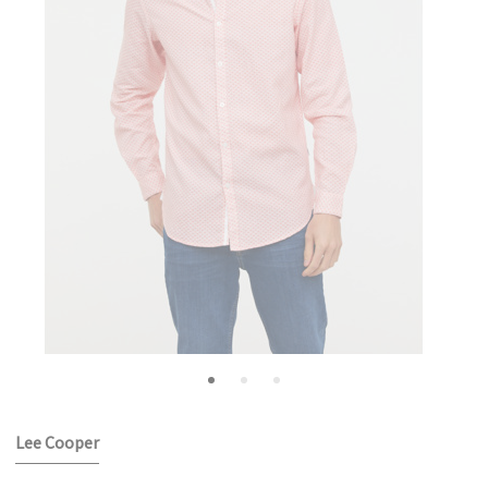
Lee Cooper