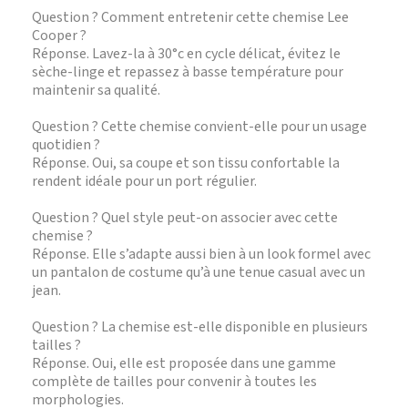
Question ? Comment entretenir cette chemise Lee
Cooper ?
Réponse. Lavez-la à 30°c en cycle délicat, évitez le
sèche-linge et repassez à basse température pour
maintenir sa qualité.
Question ? Cette chemise convient-elle pour un usage
quotidien ?
Réponse. Oui, sa coupe et son tissu confortable la
rendent idéale pour un port régulier.
Question ? Quel style peut-on associer avec cette
chemise ?
Réponse. Elle s’adapte aussi bien à un look formel avec
un pantalon de costume qu’à une tenue casual avec un
jean.
Question ? La chemise est-elle disponible en plusieurs
tailles ?
Réponse. Oui, elle est proposée dans une gamme
complète de tailles pour convenir à toutes les
morphologies.