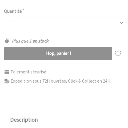
Quantité
Plus que
1 en stock
Hop, panier !
Paiement sécurisé
Expédition sous 72H ouvrées, Click & Collect en 24H
Description