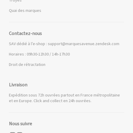
Troyes
Quai des marques
Contactez-nous
SAV dédié à l’e-shop :
support@marquesavenue.zendesk.com
Horaires : 09h30-12h30 / 14h-17h30
Droit de rétractation
Livraison
Expédition sous 72h ouvrées partout en France métropolitaine
et en Europe. Click and collect en 24h ouvrées.
Nous suivre