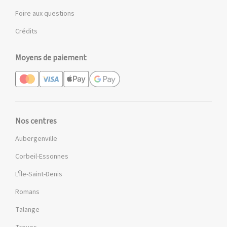
Foire aux questions
Crédits
Moyens de paiement
Nos centres
Aubergenville
Corbeil-Essonnes
L'Île-Saint-Denis
Romans
Talange