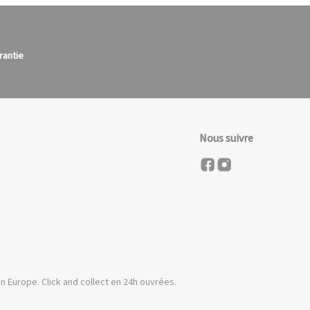
rantie
Nous suivre
n Europe. Click and collect en 24h ouvrées.