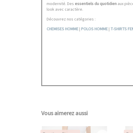
modernité. Des
essentiels du quotidien
aux pièc
look avec caractère.
Découvrez nos catégories :
CHEMISES HOMME
|
POLOS HOMME
|
T-SHIRTS F
Vous aimerez aussi