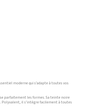
essentiel moderne qui s’adapte à toutes vos
se parfaitement les formes. Sa teinte noire
 Polyvalent, il s’intègre facilement à toutes