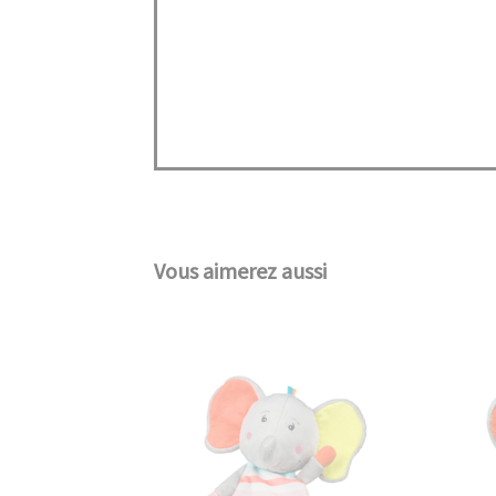
Vous aimerez aussi