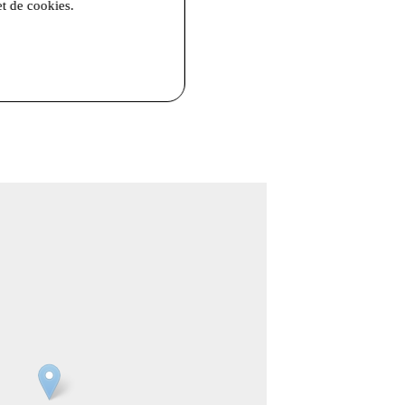
et de cookies.