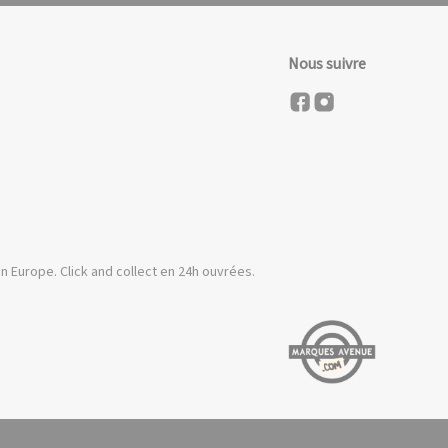
Nous suivre
n Europe. Click and collect en 24h ouvrées.