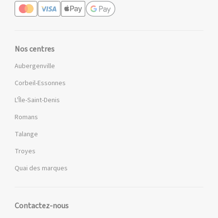
Nos centres
Aubergenville
Corbeil-Essonnes
L'Île-Saint-Denis
Romans
Talange
Troyes
Quai des marques
Contactez-nous