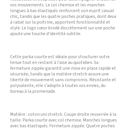
vos mouvements. Le col chemise et les manches
longues à bas élastiqués renforcent son esprit casual
chic, tandis que les quatre poches pratiques, dont deux
à rabat sur la poitrine, apportent fonctionnalité et
style. Le logo cœur brodé discrètement sur une poche
ajoute une touche d’identité subtile.
Cette parka courte est idéale pour structurer votre
tenue tout en restant à l’aise au quotidien. Sa
fermeture zippée garantit une mise en place rapide et
sécurisée, tandis que la matière stretch assure une
liberté de mouvement sans compromis. Résistante et
polyvalente, elle s’adapte à toutes vos envies, du
bureau à la promenade.
Matière : coton uni stretch. Coupe droite resserrée à la
taille. Parka courte avec col chemise. Manches longues
avec bas élastiqués. Fermeture zippée. Quatre poches