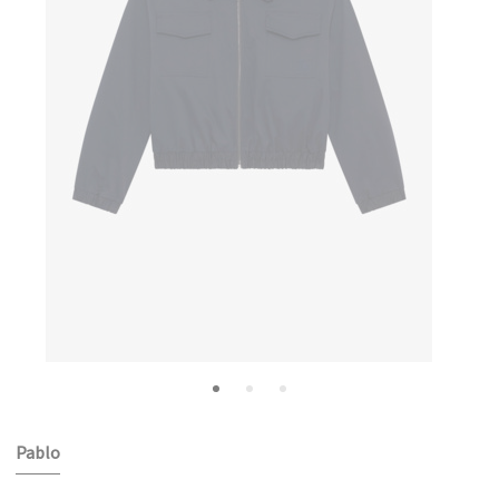
Pablo