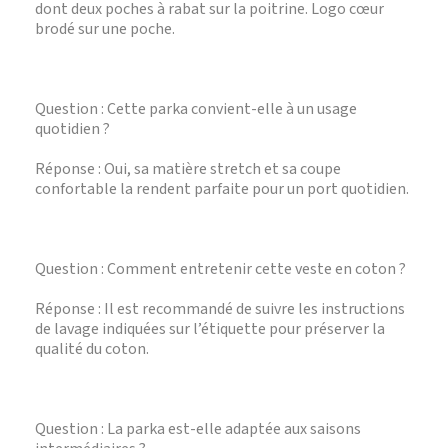
dont deux poches à rabat sur la poitrine. Logo cœur
brodé sur une poche.
Question : Cette parka convient-elle à un usage
quotidien ?
Réponse : Oui, sa matière stretch et sa coupe
confortable la rendent parfaite pour un port quotidien.
Question : Comment entretenir cette veste en coton ?
Réponse : Il est recommandé de suivre les instructions
de lavage indiquées sur l’étiquette pour préserver la
qualité du coton.
Question : La parka est-elle adaptée aux saisons