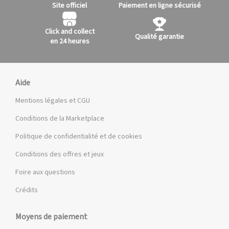
Site officiel
Paiement en ligne sécurisé
Click and collect
Qualité garantie
en 24 heures
Aide
Mentions légales et CGU
Conditions de la Marketplace
Politique de confidentialité et de cookies
Conditions des offres et jeux
Foire aux questions
Crédits
Moyens de paiement