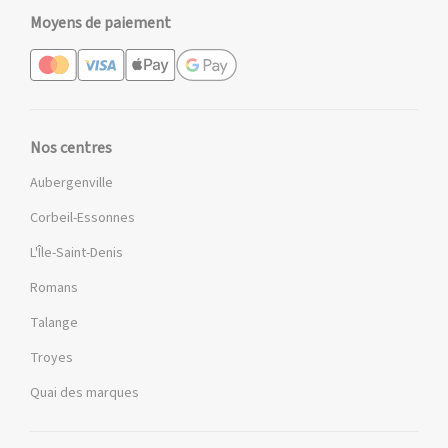
Moyens de paiement
Nos centres
Aubergenville
Corbeil-Essonnes
L'Île-Saint-Denis
Romans
Talange
Troyes
Quai des marques