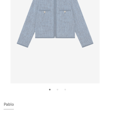
Pablo