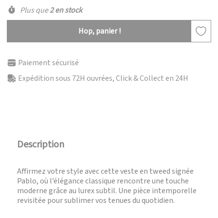
Plus que
2 en stock
Hop, panier !
Paiement sécurisé
Expédition sous 72H ouvrées, Click & Collect en 24H
Description
Affirmez votre style avec cette veste en tweed signée
Pablo, où l’élégance classique rencontre une touche
moderne grâce au lurex subtil. Une pièce intemporelle
revisitée pour sublimer vos tenues du quotidien.