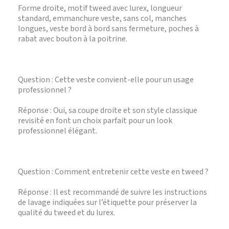
Forme droite, motif tweed avec lurex, longueur
standard, emmanchure veste, sans col, manches
longues, veste bord à bord sans fermeture, poches à
rabat avec bouton à la poitrine.
Question : Cette veste convient-elle pour un usage
professionnel ?
Réponse : Oui, sa coupe droite et son style classique
revisité en font un choix parfait pour un look
professionnel élégant.
Question : Comment entretenir cette veste en tweed ?
Réponse : Il est recommandé de suivre les instructions
de lavage indiquées sur l’étiquette pour préserver la
qualité du tweed et du lurex.