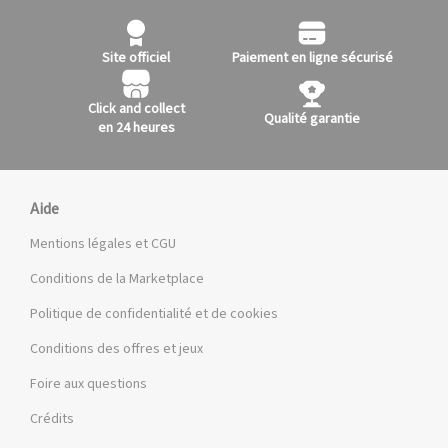
Site officiel
Paiement en ligne sécurisé
Click and collect
Qualité garantie
en 24 heures
Aide
Mentions légales et CGU
Conditions de la Marketplace
Politique de confidentialité et de cookies
Conditions des offres et jeux
Foire aux questions
Crédits