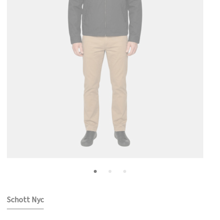
Schott Nyc