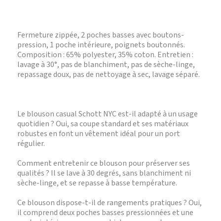
Fermeture zippée, 2 poches basses avec boutons-
pression, 1 poche intérieure, poignets boutonnés.
Composition : 65% polyester, 35% coton. Entretien :
lavage à 30°, pas de blanchiment, pas de sèche-linge,
repassage doux, pas de nettoyage à sec, lavage séparé.
Le blouson casual Schott NYC est-il adapté à un usage
quotidien ? Oui, sa coupe standard et ses matériaux
robustes en font un vêtement idéal pour un port
régulier.
Comment entretenir ce blouson pour préserver ses
qualités ? Il se lave à 30 degrés, sans blanchiment ni
sèche-linge, et se repasse à basse température.
Ce blouson dispose-t-il de rangements pratiques ? Oui,
il comprend deux poches basses pressionnées et une