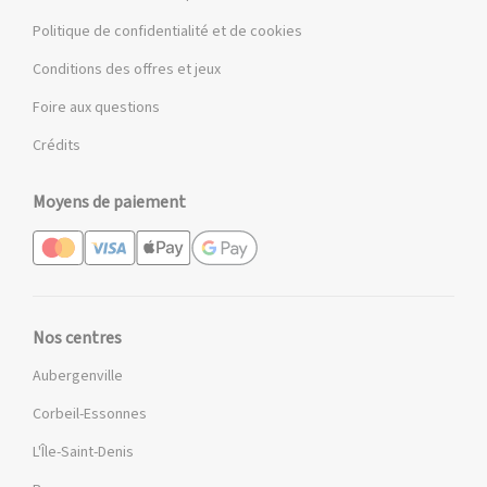
Politique de confidentialité et de cookies
Conditions des offres et jeux
Foire aux questions
Crédits
Moyens de paiement
Nos centres
Aubergenville
Corbeil-Essonnes
L'Île-Saint-Denis