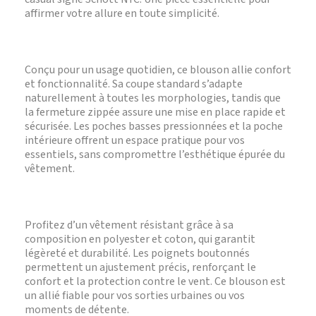
affirmer votre allure en toute simplicité.
Conçu pour un usage quotidien, ce blouson allie confort
et fonctionnalité. Sa coupe standard s’adapte
naturellement à toutes les morphologies, tandis que
la fermeture zippée assure une mise en place rapide et
sécurisée. Les poches basses pressionnées et la poche
intérieure offrent un espace pratique pour vos
essentiels, sans compromettre l’esthétique épurée du
vêtement.
Profitez d’un vêtement résistant grâce à sa
composition en polyester et coton, qui garantit
légèreté et durabilité. Les poignets boutonnés
permettent un ajustement précis, renforçant le
confort et la protection contre le vent. Ce blouson est
un allié fiable pour vos sorties urbaines ou vos
moments de détente.