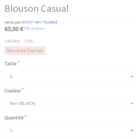
Blouson Casual
vendu par
SCHOTT NYC TALANGE
65,00 €
TVA incluse
135,00 €
-52%
Dernières Chances
Taille
Couleur
Quantité