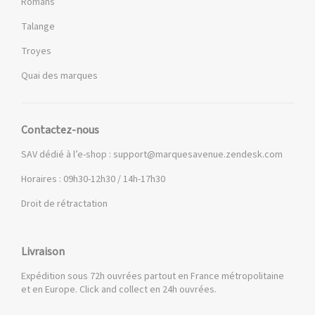
Romans
Talange
Troyes
Quai des marques
Contactez-nous
SAV dédié à l’e-shop :
support@marquesavenue.zendesk.com
Horaires : 09h30-12h30 / 14h-17h30
Droit de rétractation
Livraison
Expédition sous 72h ouvrées partout en France métropolitaine
et en Europe. Click and collect en 24h ouvrées.