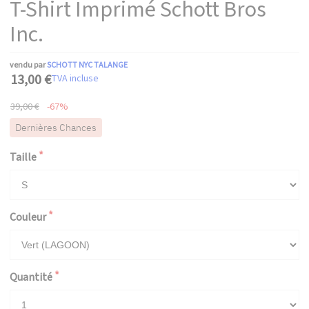
T-Shirt Imprimé Schott Bros
Inc.
vendu par
SCHOTT NYC TALANGE
13,00 €
TVA incluse
39,00 €
-67%
Dernières Chances
Taille
Couleur
Quantité