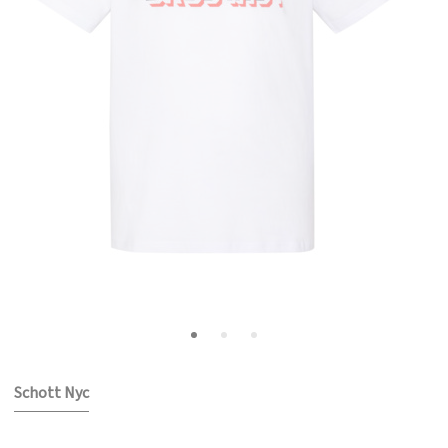
Schott Nyc