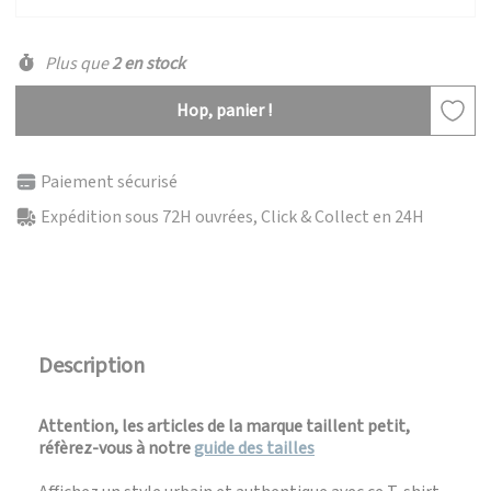
Plus que
2 en stock
Hop, panier !
Paiement sécurisé
Expédition sous 72H ouvrées, Click & Collect en 24H
Description
Attention, les articles de la marque taillent petit,
réfèrez-vous à notre
guide des tailles