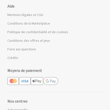
Aide
Mentions légales et CGU
Conditions de la Marketplace
Politique de confidentialité et de cookies
Conditions des offres et jeux
Foire aux questions
Crédits
Moyens de paiement
Nos centres