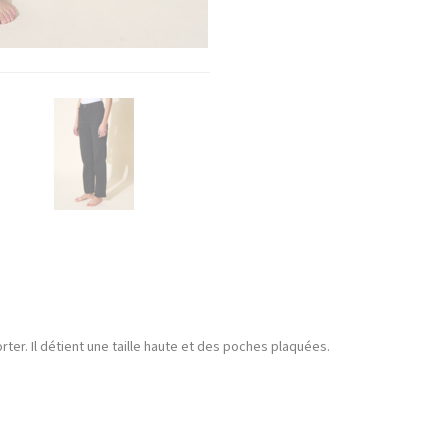
ter. Il détient une taille haute et des poches plaquées.