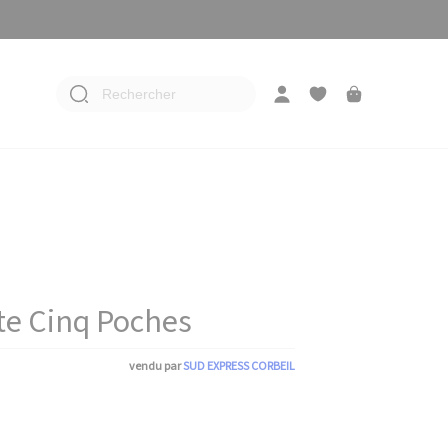
Rechercher
te Cinq Poches
vendu par
SUD EXPRESS CORBEIL