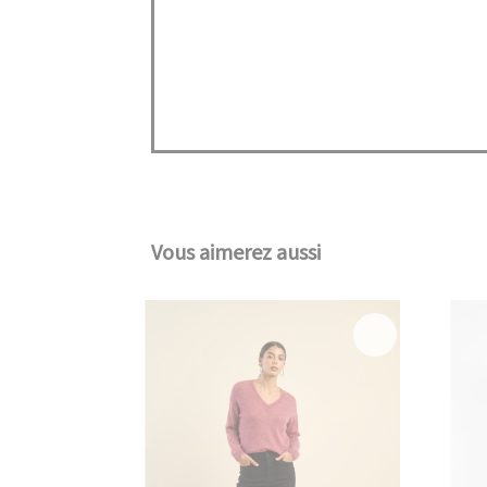
Vous aimerez aussi