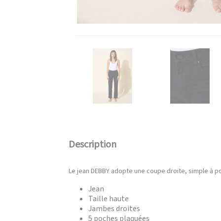
Description
Le jean DEBBY adopte une coupe droite, simple à por
Jean
Taille haute
Jambes droites
5 poches plaquées