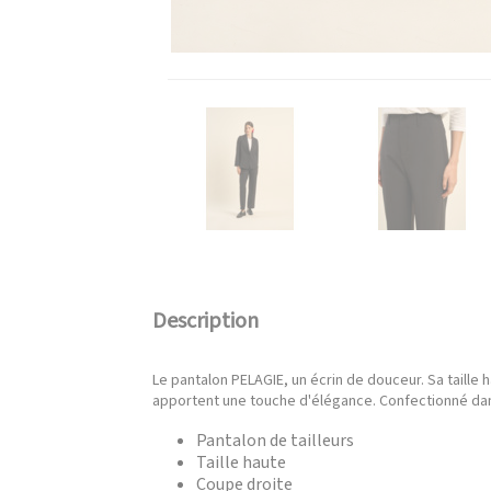
Description
Le pantalon PELAGIE, un écrin de douceur. Sa taille 
apportent une touche d'élégance. Confectionné da
Pantalon de tailleurs
Taille haute
Coupe droite