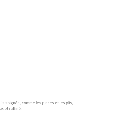
ils soignés, comme les pinces et les plis,
x et raffiné.