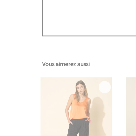
Vous aimerez aussi