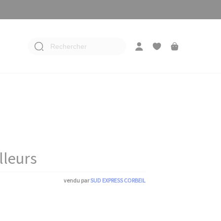
Rechercher
lleurs
vendu par
SUD EXPRESS CORBEIL