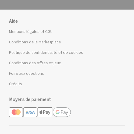
Aide
Mentions légales et CGU
Conditions de la Marketplace
Politique de confidentialité et de cookies
Conditions des offres et jeux
Foire aux questions
Crédits
Moyens de paiement