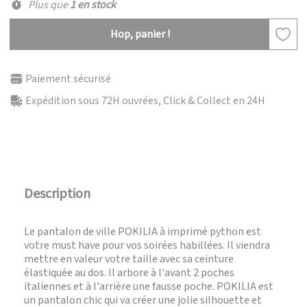
Plus que
1 en stock
Hop, panier !
Paiement sécurisé
Expédition sous 72H ouvrées, Click & Collect en 24H
Description
Le pantalon de ville POKILIA à imprimé python est
votre must have pour vos soirées habillées. Il viendra
mettre en valeur votre taille avec sa ceinture
élastiquée au dos. Il arbore à l'avant 2 poches
italiennes et à l'arrière une fausse poche. POKILIA est
un pantalon chic qui va créer une jolie silhouette et