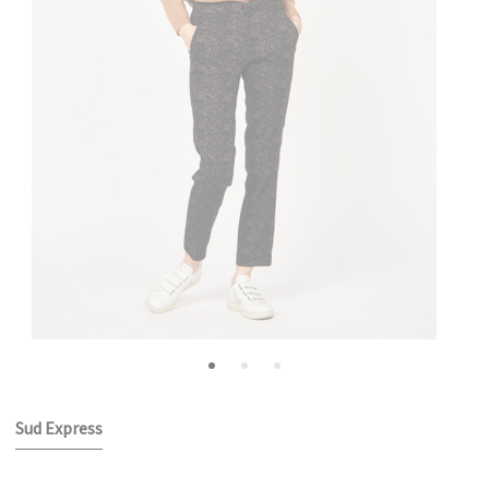
Sud Express