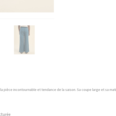
 la pièce incontournable et tendance de la saison. Sa coupe large et sa matiè
ucturée