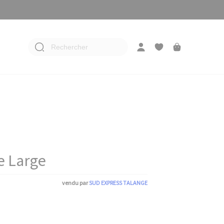
Rechercher
e Large
vendu par
SUD EXPRESS TALANGE