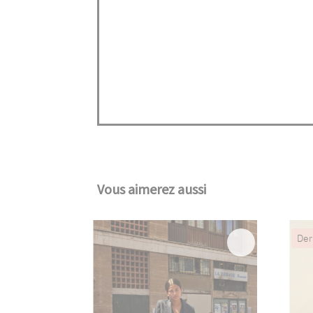
Vous aimerez aussi
Der