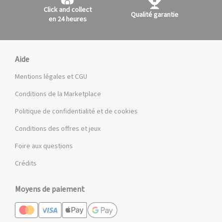
Click and collect
Qualité garantie
en 24 heures
Aide
Mentions légales et CGU
Conditions de la Marketplace
Politique de confidentialité et de cookies
Conditions des offres et jeux
Foire aux questions
Crédits
Moyens de paiement