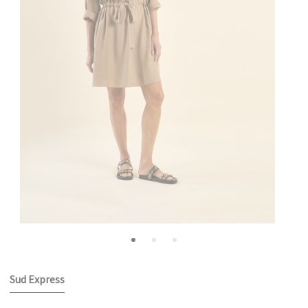
Sud Express