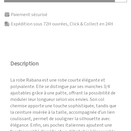
Paiement sécurisé
Expédition sous 72H ouvrées, Click & Collect en 24H
Description
La robe Rabana est une robe courte élégante et
polyvalente. Elle se distingue par ses manches 3/4
ajustables grâce à une patte, offrant la possibilité de
moduler leur longueur selon vos envies. Son col
chemise apporte une touche sophistiquée, tandis que
la ceinture insérée à la taille, accompagnée d’un lien
coulissant, permet de souligner la silhouette avec
élégance. Enfin, ses poches italiennes ajoutent une