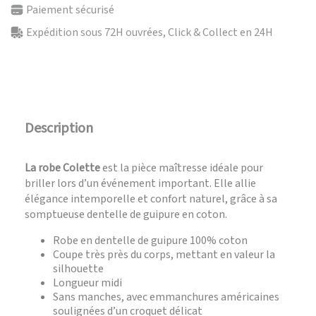
Paiement sécurisé
Expédition sous 72H ouvrées, Click & Collect en 24H
Description
La robe Colette
est la pièce maîtresse idéale pour
briller lors d’un événement important. Elle allie
élégance intemporelle et confort naturel, grâce à sa
somptueuse dentelle de guipure en coton.
Robe en dentelle de guipure 100% coton
Coupe très près du corps, mettant en valeur la
silhouette
Longueur midi
Sans manches, avec emmanchures américaines
soulignées d’un croquet délicat