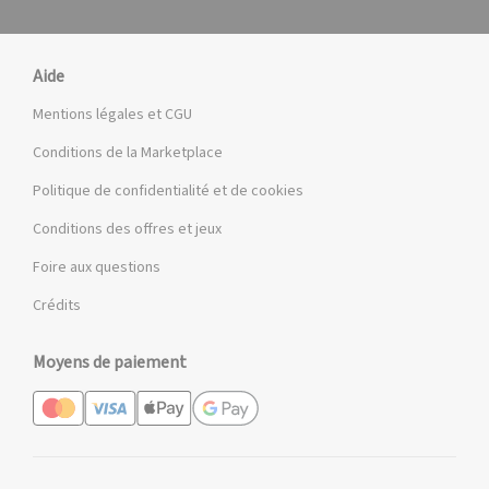
Aide
Mentions légales et CGU
Conditions de la Marketplace
Politique de confidentialité et de cookies
Conditions des offres et jeux
Foire aux questions
Crédits
Moyens de paiement