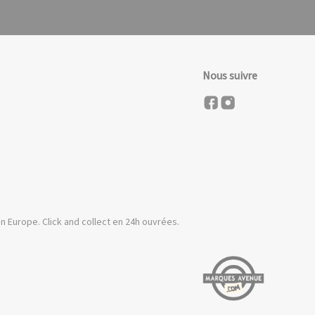
Nous suivre
n Europe. Click and collect en 24h ouvrées.