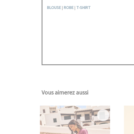
BLOUSE
|
ROBE
|
T-SHIRT
Vous aimerez aussi