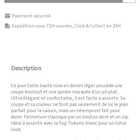
Paiement sécurisé
Expédition sous 72H ouvrées, Click & Collect en 24H
Description
Ce jean taille haute rose en denim léger possède une
coupe bootcut et une jambe marquée d'un pli plat.
Ultra élégant et confortable, il est facile à assortir. Sa
coupe et sa couleur ne font pas seulement de lui le jean
parfait pour la saison, mais un intemporel fait pour
durer. Fermeture classique par un bouton doré et un zip.
Idéal à assortir avec le top Tokono blanc pour un total
look.