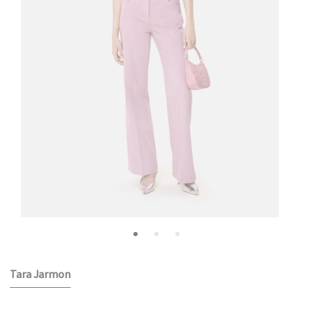
Tara Jarmon