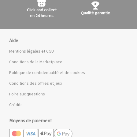
Click and collect
Qualité garantie
en 24 heures
Aide
Mentions légales et CGU
Conditions de la Marketplace
Politique de confidentialité et de cookies
Conditions des offres et jeux
Foire aux questions
Crédits
Moyens de paiement